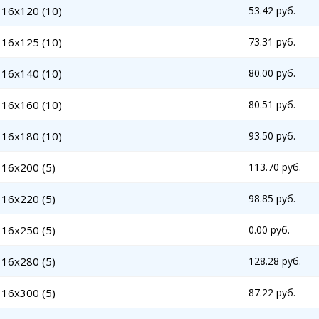
 16x120 (10)
53.42 руб.
 16x125 (10)
73.31 руб.
 16x140 (10)
80.00 руб.
 16x160 (10)
80.51 руб.
 16x180 (10)
93.50 руб.
16x200 (5)
113.70 руб.
16x220 (5)
98.85 руб.
16x250 (5)
0.00 руб.
16x280 (5)
128.28 руб.
16x300 (5)
87.22 руб.