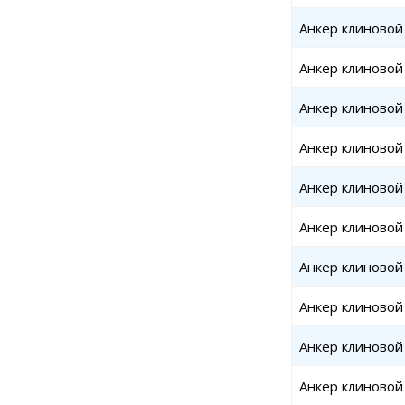
Анкер клиновой
Анкер клиновой
Анкер клиновой
Анкер клиновой
Анкер клиновой
Анкер клиновой 
Анкер клиновой
Анкер клиновой
Анкер клиновой
Анкер клиновой