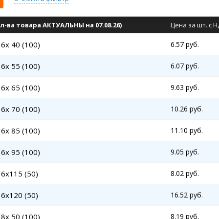
л-ва товара АКТУАЛЬНЫ на 07.08.26)
Цена за шт. с 
6x 40 (100)
6.57 руб.
6x 55 (100)
6.07 руб.
6x 65 (100)
9.63 руб.
6x 70 (100)
10.26 руб.
6x 85 (100)
11.10 руб.
6x 95 (100)
9.05 руб.
6x115 (50)
8.02 руб.
6x120 (50)
16.52 руб.
8x 50 (100)
8.19 руб.