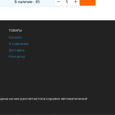
В наличии - 85
ТОВАРЫ
Каталог
О компании
Доставка
Контакты
цена на них рассчитается в корзине автоматически!