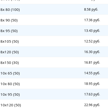
8x 80 (100)
8.58 руб.
8x 90 (50)
17.36 руб.
8x 95 (50)
13.43 руб.
8x105 (50)
12.52 руб.
8x120 (50)
16.30 руб.
8x150 (30)
16.81 руб.
10x 65 (50)
14.55 руб.
10x 80 (50)
18.95 руб.
10x 95 (50)
17.63 руб.
 10x120 (50)
22.96 руб.