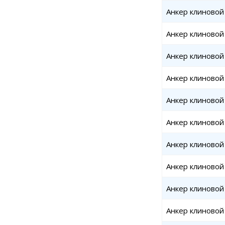
Анкер клиновой
Анкер клиновой
Анкер клиновой
Анкер клиновой
Анкер клиновой
Анкер клиновой
Анкер клиновой
Анкер клиновой
Анкер клиновой
Анкер клиновой