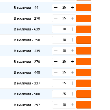
В наличии - 441
В наличии - 270
В наличии - 639
В наличии - 258
В наличии - 435
В наличии - 270
В наличии - 448
В наличии - 337
В наличии - 588
В наличии - 297