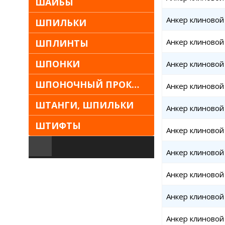
ШАЙБЫ
Анкер клиновой 
ШПИЛЬКИ
Анкер клиновой 
ШПЛИНТЫ
ШПОНКИ
Анкер клиновой 
ШПОНОЧНЫЙ ПРОКАТ
Анкер клиновой 
ШТАНГИ, ШПИЛЬКИ
Анкер клиновой 
ШТИФТЫ
Анкер клиновой 
Анкер клиновой 
Анкер клиновой 
Анкер клиновой 
Анкер клиновой