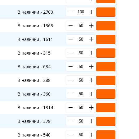
В наличии - 2700
В наличии - 1368
В наличии - 1611
В наличии - 315
В наличии - 684
В наличии - 288
В наличии - 360
В наличии - 1314
В наличии - 378
В наличии - 540