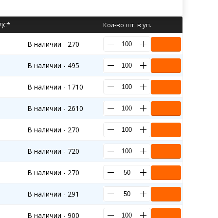
НДС*
Кол-во шт. в уп.
В наличии - 270
В наличии - 495
В наличии - 1710
В наличии - 2610
В наличии - 270
В наличии - 720
В наличии - 270
В наличии - 291
В наличии - 900