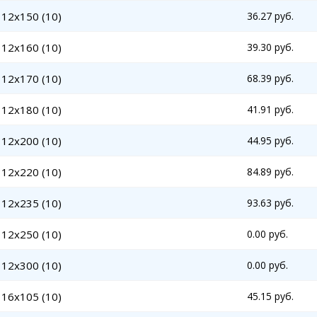
 12x150 (10)
36.27 руб.
 12x160 (10)
39.30 руб.
 12x170 (10)
68.39 руб.
 12x180 (10)
41.91 руб.
 12x200 (10)
44.95 руб.
 12x220 (10)
84.89 руб.
 12x235 (10)
93.63 руб.
 12x250 (10)
0.00 руб.
 12x300 (10)
0.00 руб.
 16x105 (10)
45.15 руб.