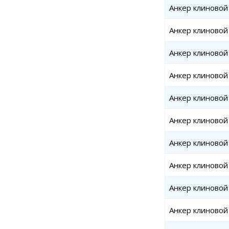
Анкер клиновой
Анкер клиновой
Анкер клиновой
Анкер клиновой
Анкер клиновой
Анкер клиновой 
Анкер клиновой 
Анкер клиновой 
Анкер клиновой 
Анкер клиновой 