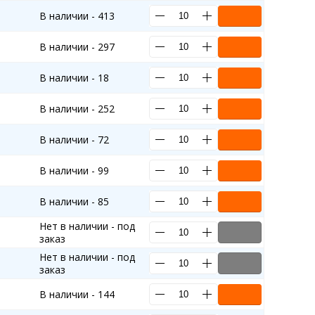
В наличии - 413
В наличии - 297
В наличии - 18
В наличии - 252
В наличии - 72
В наличии - 99
В наличии - 85
Нет в наличии - под
заказ
Нет в наличии - под
заказ
В наличии - 144