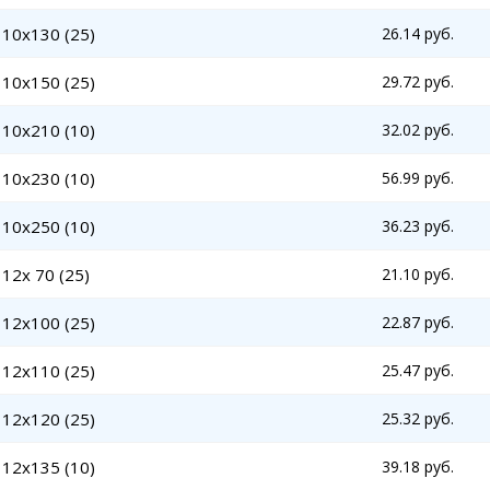
 10x130 (25)
26.14 руб.
 10x150 (25)
29.72 руб.
 10x210 (10)
32.02 руб.
 10x230 (10)
56.99 руб.
 10x250 (10)
36.23 руб.
12x 70 (25)
21.10 руб.
 12x100 (25)
22.87 руб.
 12x110 (25)
25.47 руб.
 12x120 (25)
25.32 руб.
 12x135 (10)
39.18 руб.