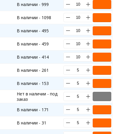
В наличии - 999
В наличии - 1098
В наличии - 495
В наличии - 459
В наличии - 414
В наличии - 261
В наличии - 153
Нет в наличии - под
заказ
В наличии - 171
В наличии - 31