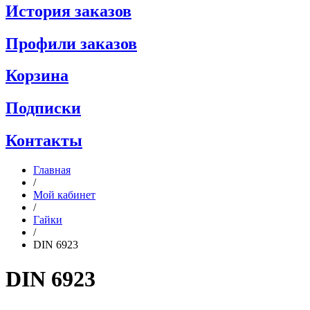
История заказов
Профили заказов
Корзина
Подписки
Контакты
Главная
/
Мой кабинет
/
Гайки
/
DIN 6923
DIN 6923