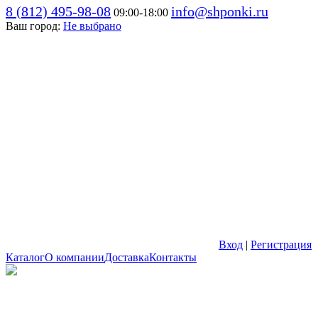
8 (812) 495-98-08
info@shponki.ru
09:00-18:00
Ваш город:
Не выбрано
Вход
|
Регистрация
Каталог
О компании
Доставка
Контакты