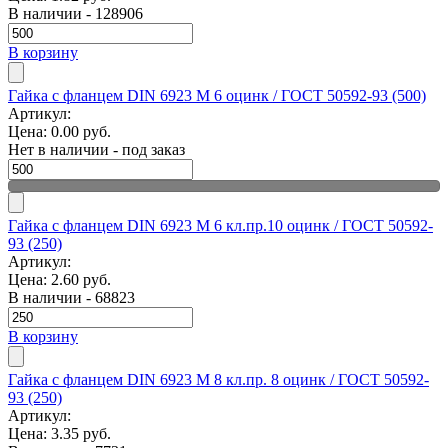
В наличии - 128906
В корзину
Гайка с фланцем DIN 6923 M 6 оцинк / ГОСТ 50592-93 (500)
Артикул:
Цена:
0.00 руб.
Нет в наличии - под заказ
Гайка с фланцем DIN 6923 M 6 кл.пр.10 оцинк / ГОСТ 50592-
93 (250)
Артикул:
Цена:
2.60 руб.
В наличии - 68823
В корзину
Гайка с фланцем DIN 6923 M 8 кл.пр. 8 оцинк / ГОСТ 50592-
93 (250)
Артикул:
Цена:
3.35 руб.