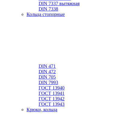
DIN 7337 вытяжная
DIN 7338
Кольца стопорные
DIN 471
DIN 472
DIN 705
DIN 7993
ГОСТ 13940
ГОСТ 13941
ГОСТ 13942
ГОСТ 13943
Крюки, кольца