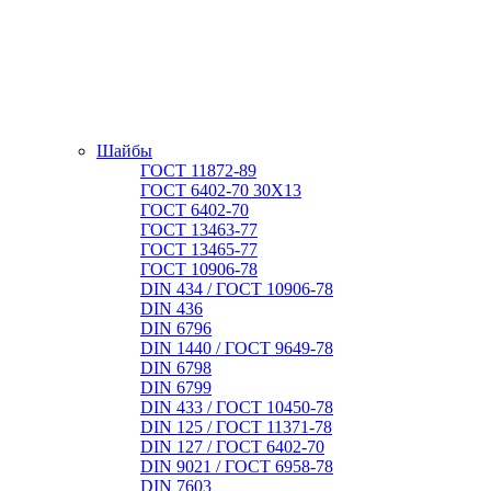
Шайбы
ГОСТ 11872-89
ГОСТ 6402-70 30Х13
ГОСТ 6402-70
ГОСТ 13463-77
ГОСТ 13465-77
ГОСТ 10906-78
DIN 434 / ГОСТ 10906-78
DIN 436
DIN 6796
DIN 1440 / ГОСТ 9649-78
DIN 6798
DIN 6799
DIN 433 / ГОСТ 10450-78
DIN 125 / ГОСТ 11371-78
DIN 127 / ГОСТ 6402-70
DIN 9021 / ГОСТ 6958-78
DIN 7603