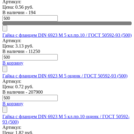
Артикул:
Цена:
0.56 руб.
В наличии - 194
Гайка с фланцем DIN 6923 M 5 кл.пр.10 / ГОСТ 50592-93 (500)
Артикул:
Цена:
3.13 руб.
В наличии - 11250
В корзину
Гайка с фланцем DIN 6923 M 5 оцинк / ГОСТ 50592-93 (500)
Артикул:
Цена:
0.72 руб.
В наличии - 207900
В корзину
Гайка с фланцем DIN 6923 M 5 кл.пр.10 оцинк / ГОСТ 50592-
93 (500)
Артикул:
Цена:
1.82 руб.