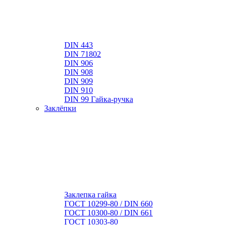
DIN 443
DIN 71802
DIN 906
DIN 908
DIN 909
DIN 910
DIN 99 Гайка-ручка
Заклёпки
Заклепка гайка
ГОСТ 10299-80 / DIN 660
ГОСТ 10300-80 / DIN 661
ГОСТ 10303-80