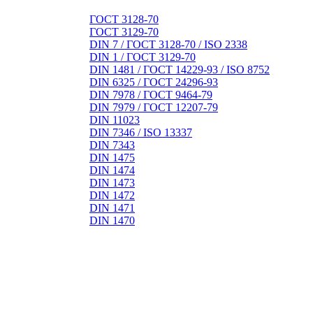
ГОСТ 3128-70
ГОСТ 3129-70
DIN 7 / ГОСТ 3128-70 / ISO 2338
DIN 1 / ГОСТ 3129-70
DIN 1481 / ГОСТ 14229-93 / ISO 8752
DIN 6325 / ГОСТ 24296-93
DIN 7978 / ГОСТ 9464-79
DIN 7979 / ГОСТ 12207-79
DIN 11023
DIN 7346 / ISO 13337
DIN 7343
DIN 1475
DIN 1474
DIN 1473
DIN 1472
DIN 1471
DIN 1470