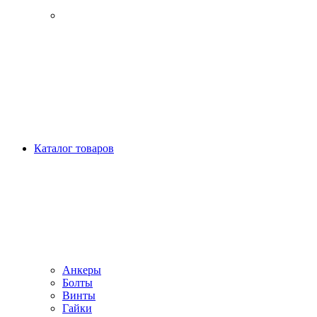
Каталог товаров
Анкеры
Болты
Винты
Гайки