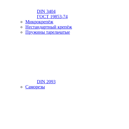
DIN 3404
ГОСТ 19853-74
Микрокрепёж
Нестандартный крепёж
Пружины тарельчатые
DIN 2093
Саморезы