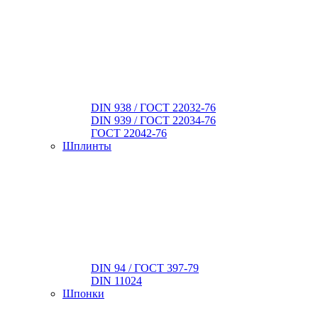
DIN 938 / ГОСТ 22032-76
DIN 939 / ГОСТ 22034-76
ГОСТ 22042-76
Шплинты
DIN 94 / ГОСТ 397-79
DIN 11024
Шпонки