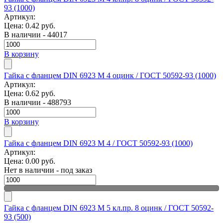
93 (1000)
Артикул:
Цена:
0.42 руб.
В наличии - 44017
В корзину
Гайка с фланцем DIN 6923 M 4 оцинк / ГОСТ 50592-93 (1000)
Артикул:
Цена:
0.62 руб.
В наличии - 488793
В корзину
Гайка с фланцем DIN 6923 M 4 / ГОСТ 50592-93 (1000)
Артикул:
Цена:
0.00 руб.
Нет в наличии - под заказ
Гайка с фланцем DIN 6923 M 5 кл.пр. 8 оцинк / ГОСТ 50592-
93 (500)