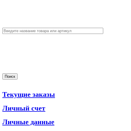
Текущие заказы
Личный счет
Личные данные