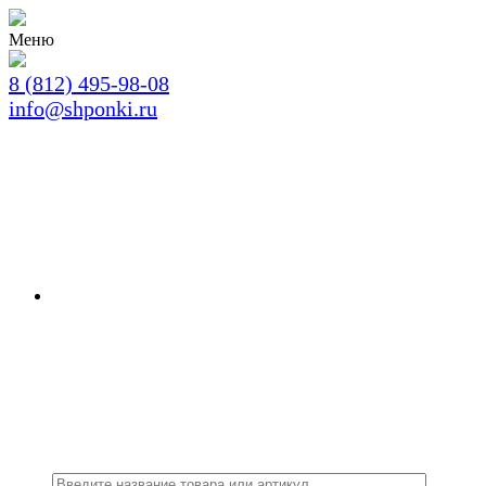
Меню
8 (812) 495-98-08
info@shponki.ru