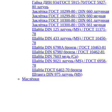
Гайка ДИН 934/ГОСТ 5915-70/ГОСТ 5927-
80 латунь
Заклёпка ГОСТ 10299-80 / DIN 660 латунная
Заклёпка ГОСТ 10299-80 / DIN 660 медная
Заклёпка ГОСТ 10300-80 / DIN 661 латунная
Заклёпка ГОСТ 10300-80 / DIN 661 медная
Шайба DIN 125 латунь (MS) / ГОСТ 11371-
78
Шайба DIN 433 латунь (MS) / ГОСТ 10450-
78
Шайба DIN 6798A бронза / ГОСТ 10463-81
Шайба DIN 6798J бронза / ГОСТ 10462-81
Шайба DIN 7603 медь (Cu)
Шайба DIN 9021 латунь (MS) / ГОСТ 6958-
78
Шайба ГОСТ 6402-70 бронза
Штанга DIN 975 латунь (MS)
Маслёнки