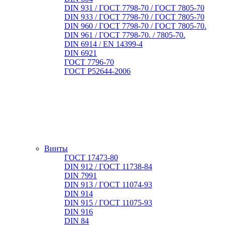
DIN 931 / ГОСТ 7798-70 / ГОСТ 7805-70
DIN 933 / ГОСТ 7798-70 / ГОСТ 7805-70
DIN 960 / ГОСТ 7798-70 / ГОСТ 7805-70.
DIN 961 / ГОСТ 7798-70. / 7805-70.
DIN 6914 / EN 14399-4
DIN 6921
ГОСТ 7796-70
ГОСТ Р52644-2006
Винты
ГОСТ 17473-80
DIN 912 / ГОСТ 11738-84
DIN 7991
DIN 913 / ГОСТ 11074-93
DIN 914
DIN 915 / ГОСТ 11075-93
DIN 916
DIN 84