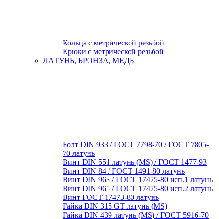
Кольца с метрической резьбой
Крюки с метрической резьбой
ЛАТУНЬ, БРОНЗА, МЕДЬ
Болт DIN 933 / ГОСТ 7798-70 / ГОСТ 7805-
70 латунь
Винт DIN 551 латунь (MS) / ГОСТ 1477-93
Винт DIN 84 / ГОСТ 1491-80 латунь
Винт DIN 963 / ГОСТ 17475-80 исп.1 латунь
Винт DIN 965 / ГОСТ 17475-80 исп.2 латунь
Винт ГОСТ 17473-80 латунь
Гайка DIN 315 GT латунь (MS)
Гайка DIN 439 латунь (MS) / ГОСТ 5916-70