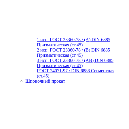
1 исп. ГОСТ 23360-78 / (A) DIN 6885
Призматическая (ст.45)
2 исп. ГОСТ 23360-78 / (B) DIN 6885
Призматическая (ст.45)
3 исп. ГОСТ 23360-78 / (AB) DIN 6885
Призматическая (ст.45)
ГОСТ 24071-97 / DIN 6888 Сегментная
(ст.45)
Шпоночный прокат