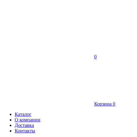
0
Корзина
0
Каталог
О компании
Доставка
Контакты