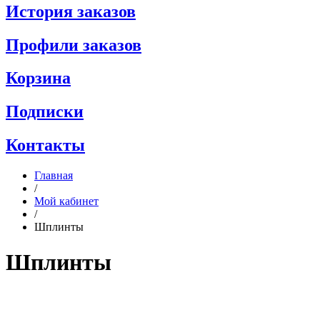
История заказов
Профили заказов
Корзина
Подписки
Контакты
Главная
/
Мой кабинет
/
Шплинты
Шплинты