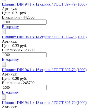
Шплинт DIN 94 1 x 12 оцинк / ГОСТ 397-79 (1000)
Артикул:
Цена:
0.31 руб.
В наличии - 442800
В корзину
Шплинт DIN 94 1 x 14 оцинк / ГОСТ 397-79 (1000)
Артикул:
Цена:
0.33 руб.
В наличии - 123300
В корзину
Шплинт DIN 94 1 x 16 оцинк / ГОСТ 397-79 (1000)
Артикул:
Цена:
0.29 руб.
В наличии - 245700
В корзину
Шплинт DIN 94 1 x 18 оцинк / ГОСТ 397-79 (1000)
Артикул: