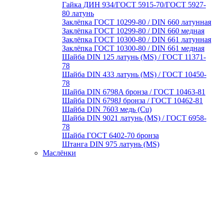
Гайка ДИН 934/ГОСТ 5915-70/ГОСТ 5927-
80 латунь
Заклёпка ГОСТ 10299-80 / DIN 660 латунная
Заклёпка ГОСТ 10299-80 / DIN 660 медная
Заклёпка ГОСТ 10300-80 / DIN 661 латунная
Заклёпка ГОСТ 10300-80 / DIN 661 медная
Шайба DIN 125 латунь (MS) / ГОСТ 11371-
78
Шайба DIN 433 латунь (MS) / ГОСТ 10450-
78
Шайба DIN 6798A бронза / ГОСТ 10463-81
Шайба DIN 6798J бронза / ГОСТ 10462-81
Шайба DIN 7603 медь (Cu)
Шайба DIN 9021 латунь (MS) / ГОСТ 6958-
78
Шайба ГОСТ 6402-70 бронза
Штанга DIN 975 латунь (MS)
Маслёнки