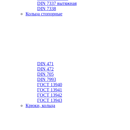
DIN 7337 вытяжная
DIN 7338
Кольца стопорные
DIN 471
DIN 472
DIN 705
DIN 7993
ГОСТ 13940
ГОСТ 13941
ГОСТ 13942
ГОСТ 13943
Крюки, кольца