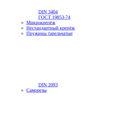
DIN 3404
ГОСТ 19853-74
Микрокрепёж
Нестандартный крепёж
Пружины тарельчатые
DIN 2093
Саморезы