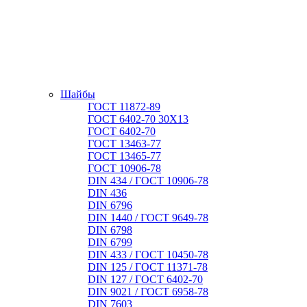
Шайбы
ГОСТ 11872-89
ГОСТ 6402-70 30Х13
ГОСТ 6402-70
ГОСТ 13463-77
ГОСТ 13465-77
ГОСТ 10906-78
DIN 434 / ГОСТ 10906-78
DIN 436
DIN 6796
DIN 1440 / ГОСТ 9649-78
DIN 6798
DIN 6799
DIN 433 / ГОСТ 10450-78
DIN 125 / ГОСТ 11371-78
DIN 127 / ГОСТ 6402-70
DIN 9021 / ГОСТ 6958-78
DIN 7603