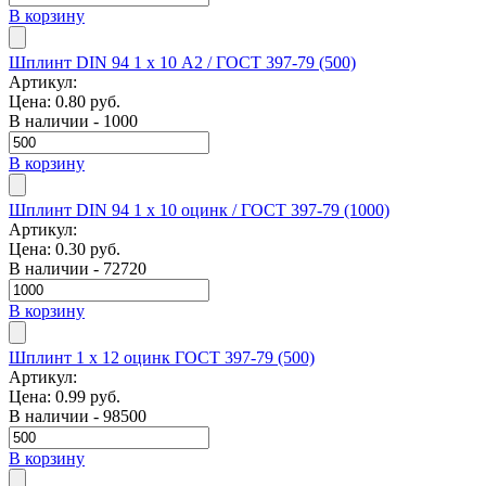
В корзину
Шплинт DIN 94 1 x 10 А2 / ГОСТ 397-79 (500)
Артикул:
Цена:
0.80 руб.
В наличии - 1000
В корзину
Шплинт DIN 94 1 x 10 оцинк / ГОСТ 397-79 (1000)
Артикул:
Цена:
0.30 руб.
В наличии - 72720
В корзину
Шплинт 1 x 12 оцинк ГОСТ 397-79 (500)
Артикул:
Цена:
0.99 руб.
В наличии - 98500
В корзину