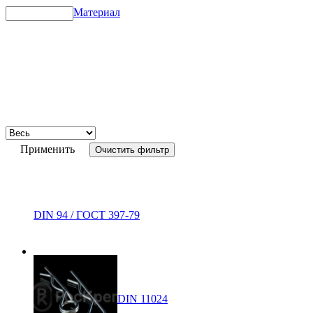
Материал
Применить
Очистить фильтр
DIN 94 / ГОСТ 397-79
DIN 11024