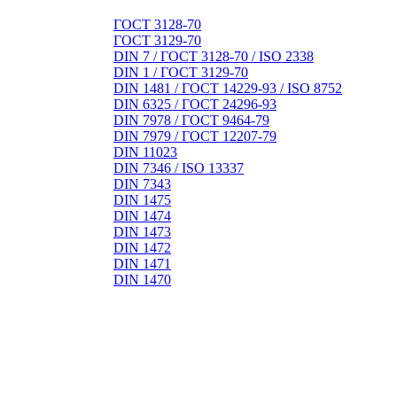
ГОСТ 3128-70
ГОСТ 3129-70
DIN 7 / ГОСТ 3128-70 / ISO 2338
DIN 1 / ГОСТ 3129-70
DIN 1481 / ГОСТ 14229-93 / ISO 8752
DIN 6325 / ГОСТ 24296-93
DIN 7978 / ГОСТ 9464-79
DIN 7979 / ГОСТ 12207-79
DIN 11023
DIN 7346 / ISO 13337
DIN 7343
DIN 1475
DIN 1474
DIN 1473
DIN 1472
DIN 1471
DIN 1470