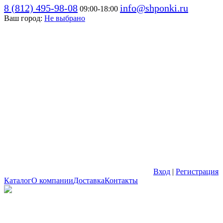
8 (812) 495-98-08
info@shponki.ru
09:00-18:00
Ваш город:
Не выбрано
Вход
|
Регистрация
Каталог
О компании
Доставка
Контакты