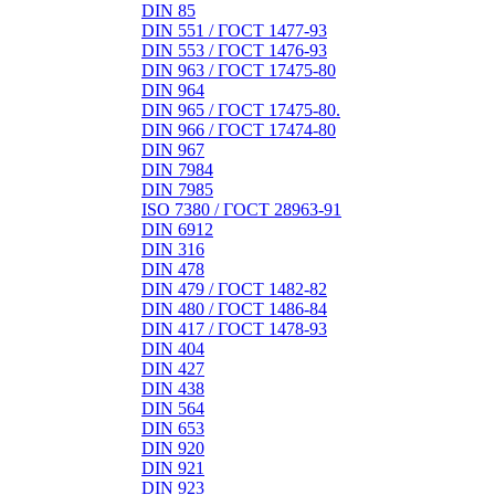
DIN 85
DIN 551 / ГОСТ 1477-93
DIN 553 / ГОСТ 1476-93
DIN 963 / ГОСТ 17475-80
DIN 964
DIN 965 / ГОСТ 17475-80.
DIN 966 / ГОСТ 17474-80
DIN 967
DIN 7984
DIN 7985
ISO 7380 / ГОСТ 28963-91
DIN 6912
DIN 316
DIN 478
DIN 479 / ГОСТ 1482-82
DIN 480 / ГОСТ 1486-84
DIN 417 / ГОСТ 1478-93
DIN 404
DIN 427
DIN 438
DIN 564
DIN 653
DIN 920
DIN 921
DIN 923