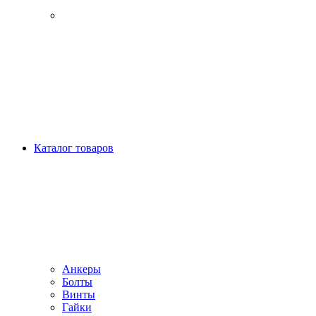
Каталог товаров
Анкеры
Болты
Винты
Гайки