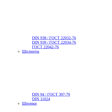
DIN 938 / ГОСТ 22032-76
DIN 939 / ГОСТ 22034-76
ГОСТ 22042-76
Шплинты
DIN 94 / ГОСТ 397-79
DIN 11024
Шпонки