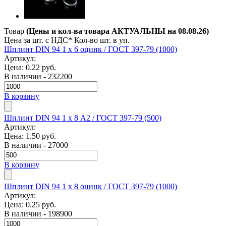
Товар
(Цены и кол-ва товара АКТУАЛЬНЫ на 08.08.26)
Цена за шт. с НДС*
Кол-во шт. в уп.
Шплинт DIN 94 1 x 6 оцинк / ГОСТ 397-79 (1000)
Артикул:
Цена:
0.22 руб.
В наличии - 232200
В корзину
Шплинт DIN 94 1 x 8 А2 / ГОСТ 397-79 (500)
Артикул:
Цена:
1.50 руб.
В наличии - 27000
В корзину
Шплинт DIN 94 1 x 8 оцинк / ГОСТ 397-79 (1000)
Артикул:
Цена:
0.25 руб.
В наличии - 198900