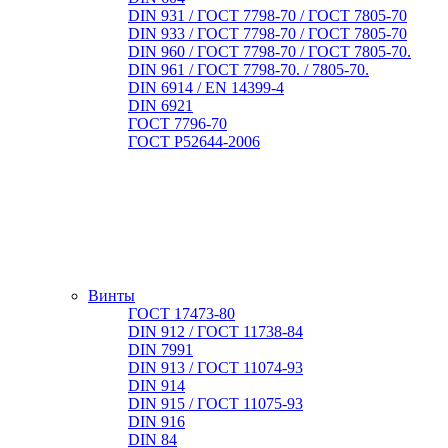
DIN 931 / ГОСТ 7798-70 / ГОСТ 7805-70
DIN 933 / ГОСТ 7798-70 / ГОСТ 7805-70
DIN 960 / ГОСТ 7798-70 / ГОСТ 7805-70.
DIN 961 / ГОСТ 7798-70. / 7805-70.
DIN 6914 / EN 14399-4
DIN 6921
ГОСТ 7796-70
ГОСТ Р52644-2006
Винты
ГОСТ 17473-80
DIN 912 / ГОСТ 11738-84
DIN 7991
DIN 913 / ГОСТ 11074-93
DIN 914
DIN 915 / ГОСТ 11075-93
DIN 916
DIN 84