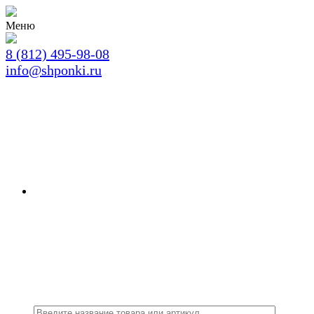
Меню
8 (812) 495-98-08
info@shponki.ru