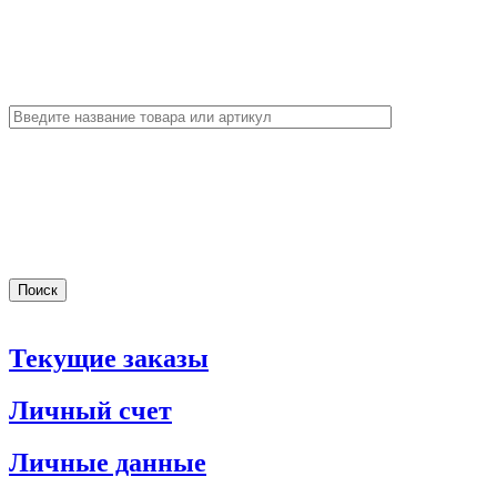
Текущие заказы
Личный счет
Личные данные