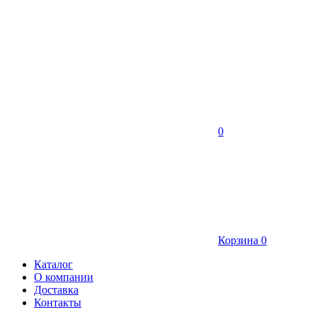
0
Корзина
0
Каталог
О компании
Доставка
Контакты