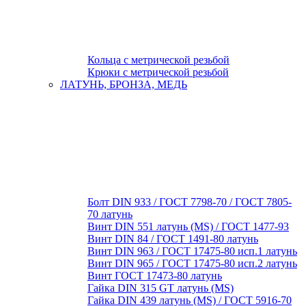
Кольца с метрической резьбой
Крюки с метрической резьбой
ЛАТУНЬ, БРОНЗА, МЕДЬ
Болт DIN 933 / ГОСТ 7798-70 / ГОСТ 7805-
70 латунь
Винт DIN 551 латунь (MS) / ГОСТ 1477-93
Винт DIN 84 / ГОСТ 1491-80 латунь
Винт DIN 963 / ГОСТ 17475-80 исп.1 латунь
Винт DIN 965 / ГОСТ 17475-80 исп.2 латунь
Винт ГОСТ 17473-80 латунь
Гайка DIN 315 GT латунь (MS)
Гайка DIN 439 латунь (MS) / ГОСТ 5916-70