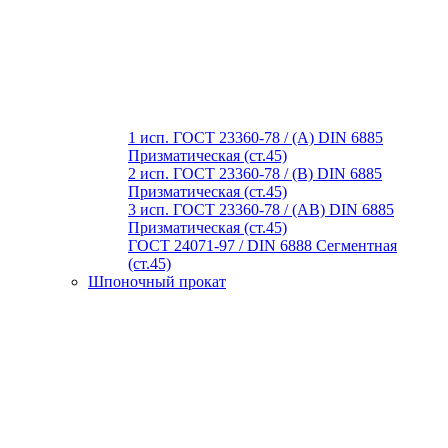
1 исп. ГОСТ 23360-78 / (A) DIN 6885
Призматическая (ст.45)
2 исп. ГОСТ 23360-78 / (B) DIN 6885
Призматическая (ст.45)
3 исп. ГОСТ 23360-78 / (AB) DIN 6885
Призматическая (ст.45)
ГОСТ 24071-97 / DIN 6888 Сегментная
(ст.45)
Шпоночный прокат