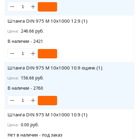
Штанга DIN 975 M 10x1000 12.9 (1)
246.66 руб.
Цена:
В наличии - 2421
Штанга DIN 975 M 10x1000 10.9 оцинк (1)
156.66 руб.
Цена:
В наличии - 2760
Штанга DIN 975 M 10x1000 10.9 (1)
0.00 руб.
Цена:
Нет в наличии - под заказ