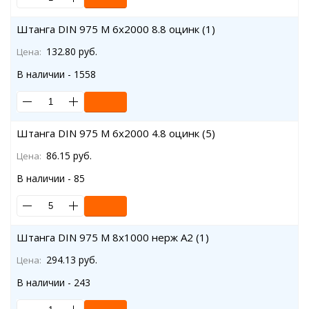
Штанга DIN 975 M 6x2000 8.8 оцинк (1)
132.80 руб.
Цена:
В наличии - 1558
Штанга DIN 975 M 6x2000 4.8 оцинк (5)
86.15 руб.
Цена:
В наличии - 85
Штанга DIN 975 M 8x1000 нерж A2 (1)
294.13 руб.
Цена:
В наличии - 243