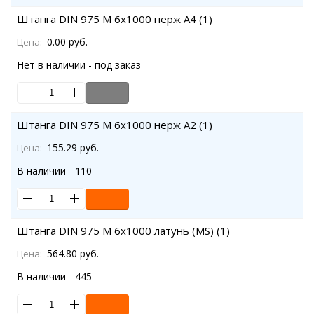
Штанга DIN 975 M 6x1000 нерж A4 (1)
0.00 руб.
Цена:
Нет в наличии - под заказ
Штанга DIN 975 M 6x1000 нерж A2 (1)
155.29 руб.
Цена:
В наличии - 110
Штанга DIN 975 M 6x1000 латунь (MS) (1)
564.80 руб.
Цена:
В наличии - 445