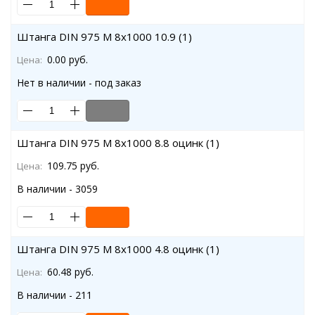
Штанга DIN 975 M 8x1000 10.9 (1)
0.00 руб.
Цена:
Нет в наличии - под заказ
Штанга DIN 975 M 8x1000 8.8 оцинк (1)
109.75 руб.
Цена:
В наличии - 3059
Штанга DIN 975 M 8x1000 4.8 оцинк (1)
60.48 руб.
Цена:
В наличии - 211