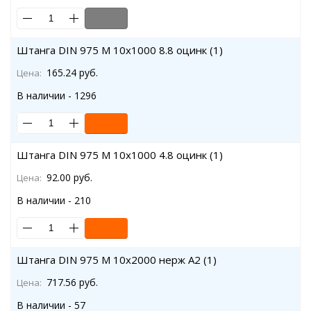
Штанга DIN 975 M 10x1000 8.8 оцинк (1)
165.24 руб.
Цена:
В наличии - 1296
Штанга DIN 975 M 10x1000 4.8 оцинк (1)
92.00 руб.
Цена:
В наличии - 210
Штанга DIN 975 M 10x2000 нерж A2 (1)
717.56 руб.
Цена:
В наличии - 57