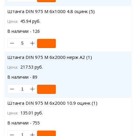
Штанга DIN 975 M 6x1000 4.8 оцинк (5)
45.94 руб.
Цена:
В наличии - 126
Штанга DIN 975 M 6x2000 нерж A2 (1)
217.53 руб.
Цена:
В наличии - 89
Штанга DIN 975 M 6x2000 10.9 оцинк (1)
135.01 руб.
Цена:
В наличии - 755