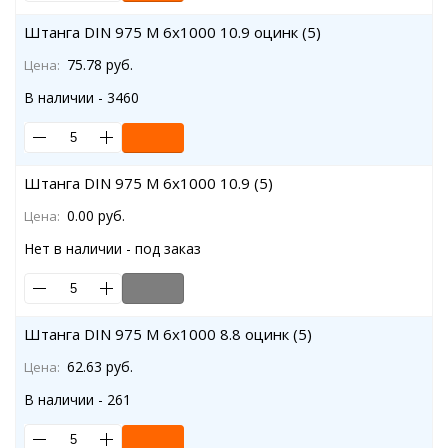
Штанга DIN 975 M 6x1000 10.9 оцинк (5)
75.78 руб.
Цена:
В наличии - 3460
Штанга DIN 975 M 6x1000 10.9 (5)
0.00 руб.
Цена:
Нет в наличии - под заказ
Штанга DIN 975 M 6x1000 8.8 оцинк (5)
62.63 руб.
Цена:
В наличии - 261