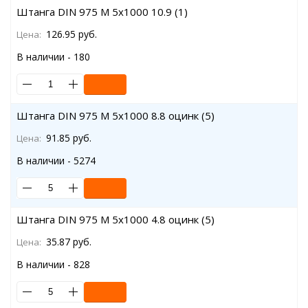
Штанга DIN 975 M 5x1000 10.9 (1)
126.95 руб.
Цена:
В наличии - 180
Штанга DIN 975 M 5x1000 8.8 оцинк (5)
91.85 руб.
Цена:
В наличии - 5274
Штанга DIN 975 M 5x1000 4.8 оцинк (5)
35.87 руб.
Цена:
В наличии - 828