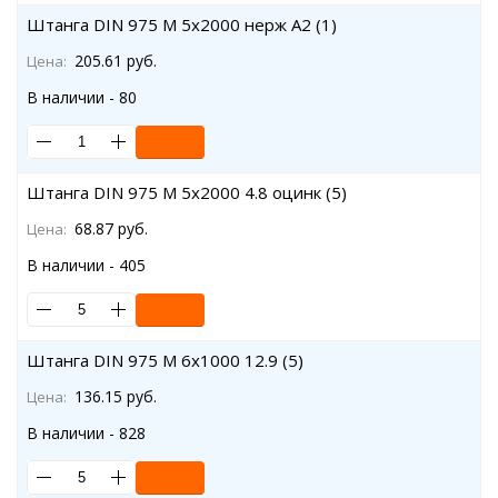
Штанга DIN 975 M 5x2000 нерж A2 (1)
205.61 руб.
Цена:
В наличии - 80
Штанга DIN 975 M 5x2000 4.8 оцинк (5)
68.87 руб.
Цена:
В наличии - 405
Штанга DIN 975 M 6x1000 12.9 (5)
136.15 руб.
Цена:
В наличии - 828