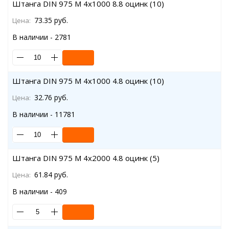
Штанга DIN 975 M 4x1000 8.8 оцинк (10)
73.35 руб.
Цена:
В наличии - 2781
Штанга DIN 975 M 4x1000 4.8 оцинк (10)
32.76 руб.
Цена:
В наличии - 11781
Штанга DIN 975 M 4x2000 4.8 оцинк (5)
61.84 руб.
Цена:
В наличии - 409