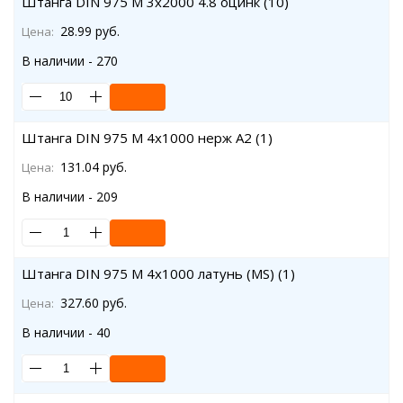
Штанга DIN 975 M 3x2000 4.8 оцинк (10)
28.99 руб.
Цена:
В наличии - 270
Штанга DIN 975 M 4x1000 нерж A2 (1)
131.04 руб.
Цена:
В наличии - 209
Штанга DIN 975 M 4x1000 латунь (MS) (1)
327.60 руб.
Цена:
В наличии - 40