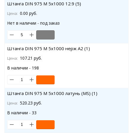
Штанга DIN 975 M 5x1000 12.9 (5)
0.00 руб.
Цена:
Нет в наличии - под заказ
Штанга DIN 975 M 5x1000 нерж A2 (1)
107.21 руб.
Цена:
В наличии - 198
Штанга DIN 975 M 5x1000 латунь (MS) (1)
520.23 руб.
Цена:
В наличии - 33