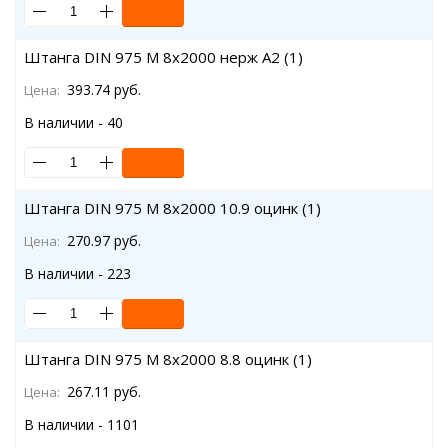
Штанга DIN 975 M 8x2000 нерж A2 (1)
393.74 руб.
Цена:
В наличии - 40
Штанга DIN 975 M 8x2000 10.9 оцинк (1)
270.97 руб.
Цена:
В наличии - 223
Штанга DIN 975 M 8x2000 8.8 оцинк (1)
267.11 руб.
Цена:
В наличии - 1101