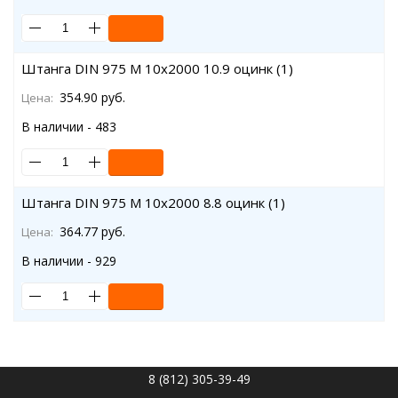
Штанга DIN 975 M 10x2000 10.9 оцинк (1)
354.90 руб.
Цена:
В наличии - 483
Штанга DIN 975 M 10x2000 8.8 оцинк (1)
364.77 руб.
Цена:
В наличии - 929
8 (812) 305-39-49