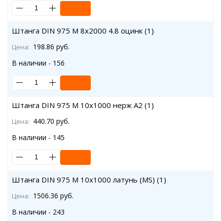
Штанга DIN 975 M 8x2000 4.8 оцинк (1)
198.86 руб.
Цена:
В наличии - 156
Штанга DIN 975 M 10x1000 нерж A2 (1)
440.70 руб.
Цена:
В наличии - 145
Штанга DIN 975 M 10x1000 латунь (MS) (1)
1506.36 руб.
Цена:
В наличии - 243