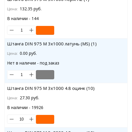
132.35 руб.
Цена:
В наличии - 144
Штанга DIN 975 M 3x1000 латунь (MS) (1)
0.00 руб.
Цена:
Нет в наличии - под заказ
Штанга DIN 975 M 3x1000 4.8 оцинк (10)
27.30 руб.
Цена:
В наличии - 19926