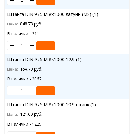
Штанга DIN 975 M 8x1000 латунь (MS) (1)
848.73 руб.
Цена:
В наличии - 211
Штанга DIN 975 M 8x1000 12.9 (1)
164.70 руб.
Цена:
В наличии - 2062
Штанга DIN 975 M 8x1000 10.9 оцинк (1)
121.60 руб.
Цена:
В наличии - 1229