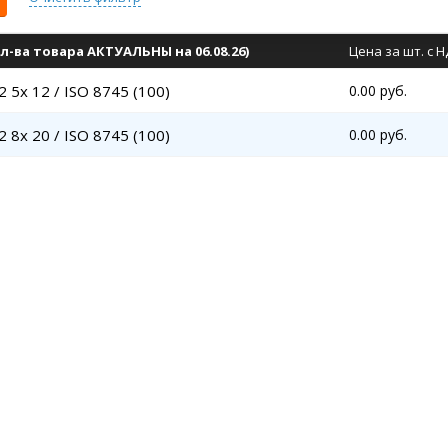
л-ва товара АКТУАЛЬНЫ на 06.08.26)
Цена за шт. с 
5x 12 / ISO 8745 (100)
0.00 руб.
8x 20 / ISO 8745 (100)
0.00 руб.