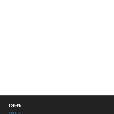
ТОВАРЫ
Каталог