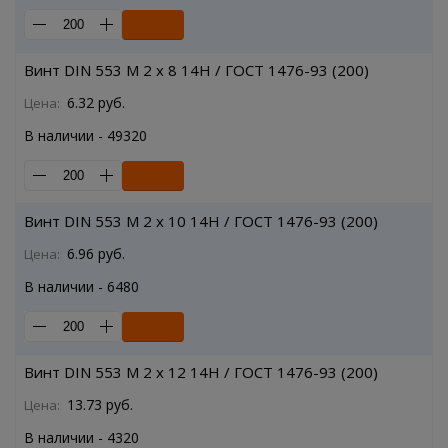
Винт DIN 553 M 2 x 8 14H / ГОСТ 1476-93 (200)
6.32 руб.
Цена:
В наличии - 49320
Винт DIN 553 M 2 x 10 14H / ГОСТ 1476-93 (200)
6.96 руб.
Цена:
В наличии - 6480
Винт DIN 553 M 2 x 12 14H / ГОСТ 1476-93 (200)
13.73 руб.
Цена:
В наличии - 4320