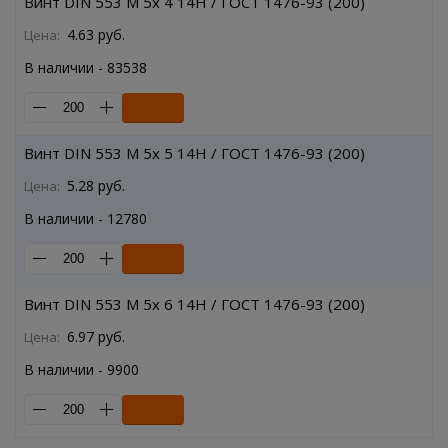
Винт DIN 553 M 5x 4 14H / ГОСТ 1476-93 (200)
4.63 руб.
Цена:
В наличии - 83538
Винт DIN 553 M 5x 5 14H / ГОСТ 1476-93 (200)
5.28 руб.
Цена:
В наличии - 12780
Винт DIN 553 M 5x 6 14H / ГОСТ 1476-93 (200)
6.97 руб.
Цена:
В наличии - 9900