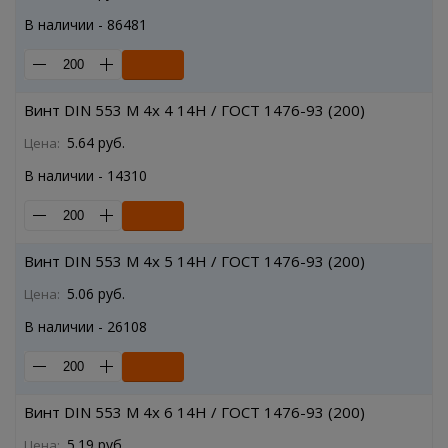
В наличии - 86481
Винт DIN 553 M 4x 4 14H / ГОСТ 1476-93 (200)
5.64 руб.
Цена:
В наличии - 14310
Винт DIN 553 M 4x 5 14H / ГОСТ 1476-93 (200)
5.06 руб.
Цена:
В наличии - 26108
Винт DIN 553 M 4x 6 14H / ГОСТ 1476-93 (200)
5.19 руб.
Цена: