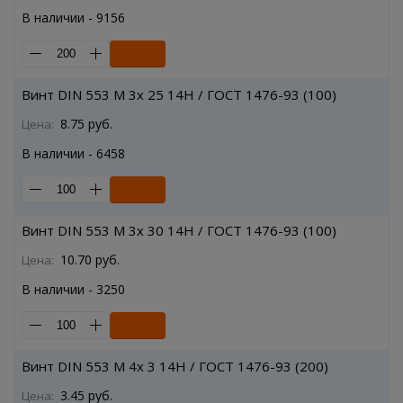
В наличии - 9156
Винт DIN 553 M 3x 25 14H / ГОСТ 1476-93 (100)
8.75 руб.
Цена:
В наличии - 6458
Винт DIN 553 M 3x 30 14H / ГОСТ 1476-93 (100)
10.70 руб.
Цена:
В наличии - 3250
Винт DIN 553 M 4x 3 14H / ГОСТ 1476-93 (200)
3.45 руб.
Цена: