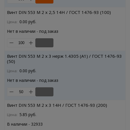
Винт DIN 553 M 2 x 2,5 14H / ГОСТ 1476-93 (100)
0.00 руб.
Цена:
Нет в наличии - под заказ
Винт DIN 553 M 2 x 3 нерж 1.4305 (A1) / ГОСТ 1476-93
(50)
0.00 руб.
Цена:
Нет в наличии - под заказ
Винт DIN 553 M 2 x 3 14H / ГОСТ 1476-93 (200)
5.85 руб.
Цена:
В наличии - 32933