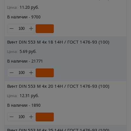
11.20 руб.
Цена:
В наличии - 9700
Винт DIN 553 M 4x 18 14H / ГОСТ 1476-93 (100)
5.69 руб.
Цена:
В наличии - 21771
Винт DIN 553 M 4x 20 14H / ГОСТ 1476-93 (100)
12.31 руб.
Цена:
В наличии - 1890
Винт DIN 553 M 4x 25 14H / ГОСТ 1476-93 (100)