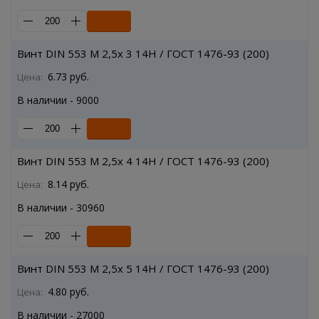
Винт DIN 553 M 2,5x 3 14H / ГОСТ 1476-93 (200)
6.73 руб.
Цена:
В наличии - 9000
Винт DIN 553 M 2,5x 4 14H / ГОСТ 1476-93 (200)
8.14 руб.
Цена:
В наличии - 30960
Винт DIN 553 M 2,5x 5 14H / ГОСТ 1476-93 (200)
4.80 руб.
Цена:
В наличии - 27000