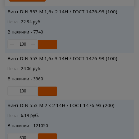
Винт DIN 553 M 1,6x 2 14H / ГОСТ 1476-93 (100)
22.84 руб.
Цена:
В наличии - 7740
Винт DIN 553 M 1,6x 3 14H / ГОСТ 1476-93 (100)
24.06 руб.
Цена:
В наличии - 3960
Винт DIN 553 M 2 x 2 14H / ГОСТ 1476-93 (200)
6.19 руб.
Цена:
В наличии - 121050