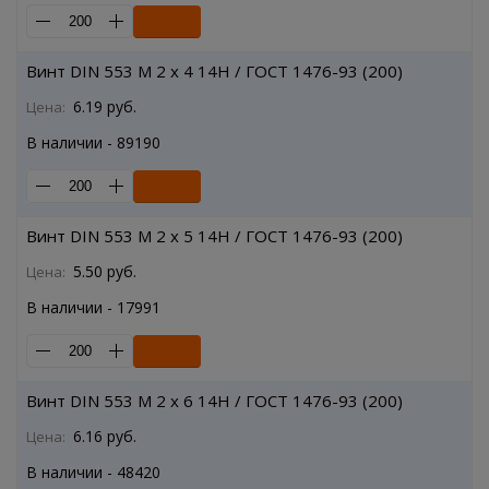
Винт DIN 553 M 2 x 4 14H / ГОСТ 1476-93 (200)
6.19 руб.
Цена:
В наличии - 89190
Винт DIN 553 M 2 x 5 14H / ГОСТ 1476-93 (200)
5.50 руб.
Цена:
В наличии - 17991
Винт DIN 553 M 2 x 6 14H / ГОСТ 1476-93 (200)
6.16 руб.
Цена:
В наличии - 48420