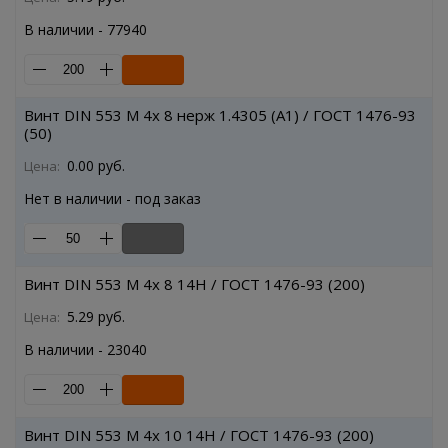
В наличии - 77940
Винт DIN 553 M 4x 8 нерж 1.4305 (A1) / ГОСТ 1476-93
(50)
0.00 руб.
Цена:
Нет в наличии - под заказ
Винт DIN 553 M 4x 8 14H / ГОСТ 1476-93 (200)
5.29 руб.
Цена:
В наличии - 23040
Винт DIN 553 M 4x 10 14H / ГОСТ 1476-93 (200)