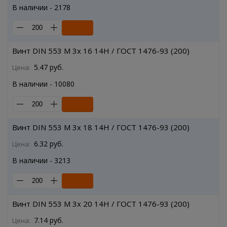
В наличии - 2178
Винт DIN 553 M 3x 16 14H / ГОСТ 1476-93 (200)
5.47 руб.
Цена:
В наличии - 10080
Винт DIN 553 M 3x 18 14H / ГОСТ 1476-93 (200)
6.32 руб.
Цена:
В наличии - 3213
Винт DIN 553 M 3x 20 14H / ГОСТ 1476-93 (200)
7.14 руб.
Цена: