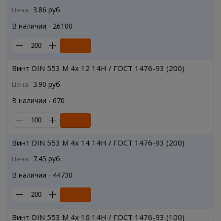
3.86 руб.
Цена:
В наличии - 26100
Винт DIN 553 M 4x 12 14H / ГОСТ 1476-93 (200)
3.90 руб.
Цена:
В наличии - 670
Винт DIN 553 M 4x 14 14H / ГОСТ 1476-93 (200)
7.45 руб.
Цена:
В наличии - 44730
Винт DIN 553 M 4x 16 14H / ГОСТ 1476-93 (100)