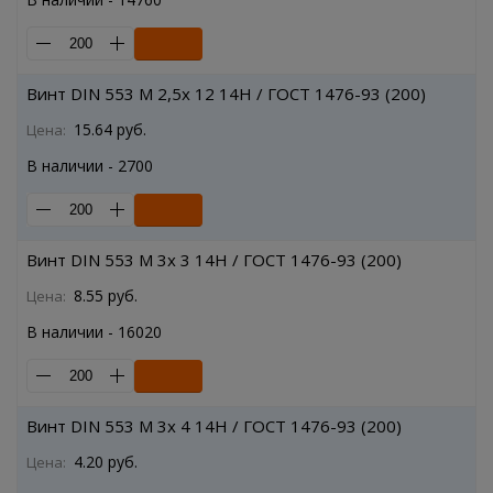
Винт DIN 553 M 2,5x 12 14H / ГОСТ 1476-93 (200)
15.64 руб.
Цена:
В наличии - 2700
Винт DIN 553 M 3x 3 14H / ГОСТ 1476-93 (200)
8.55 руб.
Цена:
В наличии - 16020
Винт DIN 553 M 3x 4 14H / ГОСТ 1476-93 (200)
4.20 руб.
Цена: