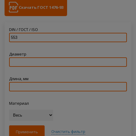
Скачать ГОСТ 1476-93
DIN / ГОСТ / ISO
Диаметр
Длина, мм
Материал
Очистить фильтр
Применить