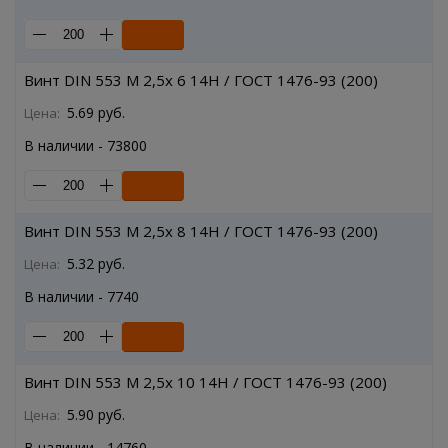
Винт DIN 553 M 2,5x 6 14H / ГОСТ 1476-93 (200)
5.69 руб.
Цена:
В наличии - 73800
Винт DIN 553 M 2,5x 8 14H / ГОСТ 1476-93 (200)
5.32 руб.
Цена:
В наличии - 7740
Винт DIN 553 M 2,5x 10 14H / ГОСТ 1476-93 (200)
5.90 руб.
Цена:
В наличии - 14760