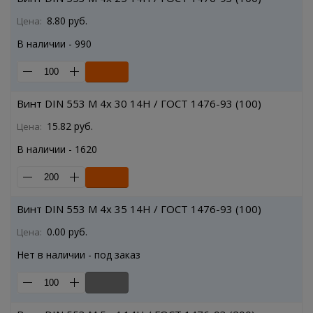
8.80 руб.
Цена:
В наличии - 990
Винт DIN 553 M 4x 30 14H / ГОСТ 1476-93 (100)
15.82 руб.
Цена:
В наличии - 1620
Винт DIN 553 M 4x 35 14H / ГОСТ 1476-93 (100)
0.00 руб.
Цена:
Нет в наличии - под заказ