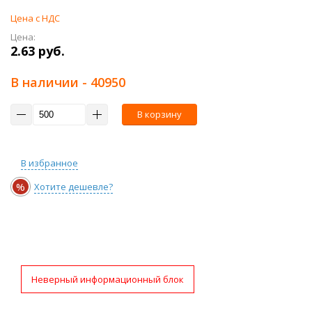
Цена с НДС
Цена:
2.63 руб.
В наличии
- 40950
В корзину
В избранное
%
Хотите дешевле?
Неверный информационный блок