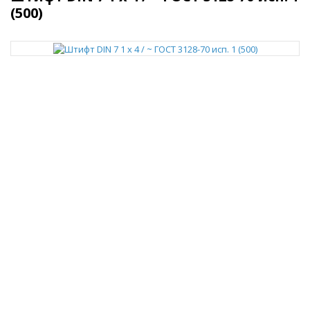
(500)