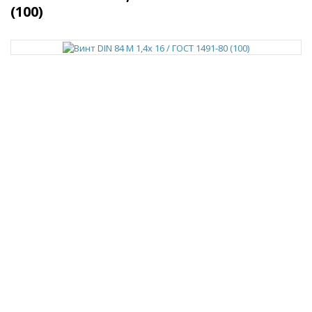
(100)