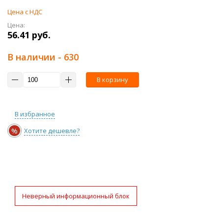
Цена с НДС
Цена:
56.41 руб.
В наличии
- 630
В корзину
В избранное
%
Хотите дешевле?
Неверный информационный блок