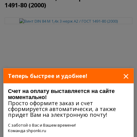
1491-80 (2000)
×
Теперь быстрее и удобнее!
Счет на оплату выставляется на сайте
моментально!
Просто оформите заказ и счет
сформируется автоматически, а также
придет Вам на электронную почту!
С заботой о Вас и Вашем времени!
Команда shponki.ru