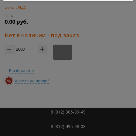
Цена с НДС
Цена:
0.00 руб.
Нет в наличии - под заказ
В избранное
%
Хотите дешевле?
8 (812) 305-39-49
8 (812) 495-98-08