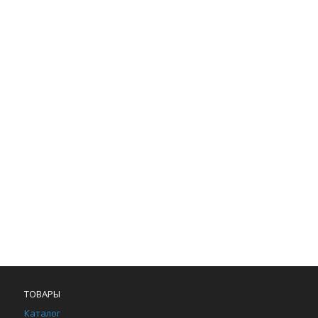
ТОВАРЫ
Каталог