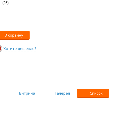
 (25)
В корзину
Хотите дешевле?
Витрина
Галерея
Список