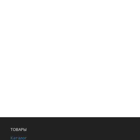
ТОВАРЫ
Каталог