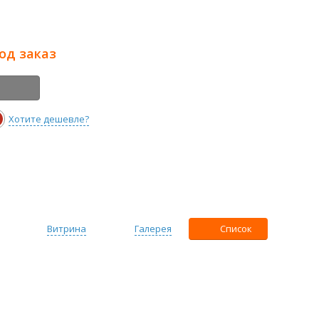
под заказ
Хотите дешевле?
Витрина
Галерея
Список