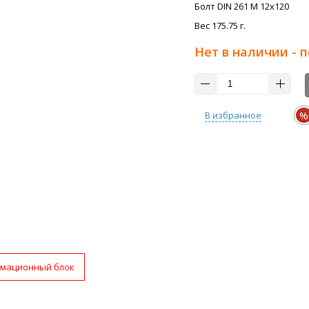
Болт DIN 261 M 12x120
Вес 175.75 г.
Нет в наличии - 
%
В избранное
мационный блок