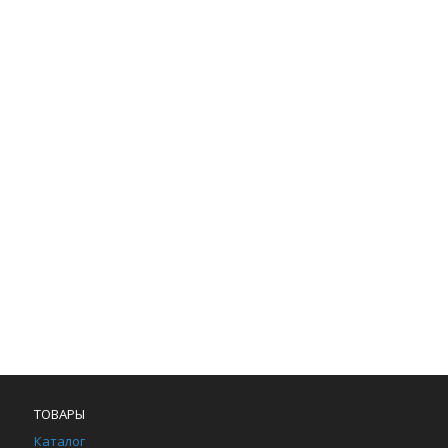
ТОВАРЫ
Каталог