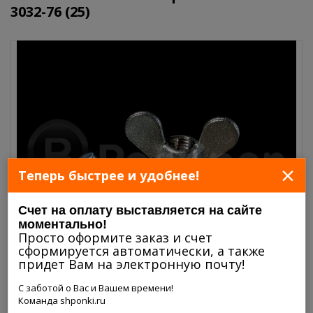
3032-76 (25)
×
Теперь быстрее и удобнее!
Счет на оплату выставляется на сайте
моментально!
Просто оформите заказ и счет
сформируется автоматически, а также
придет Вам на электронную почту!
С заботой о Вас и Вашем времени!
Команда shponki.ru