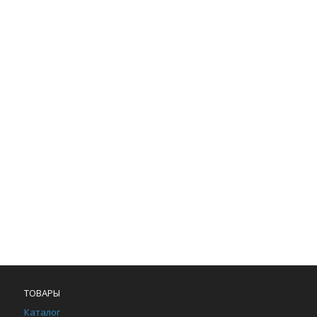
ТОВАРЫ
Каталог