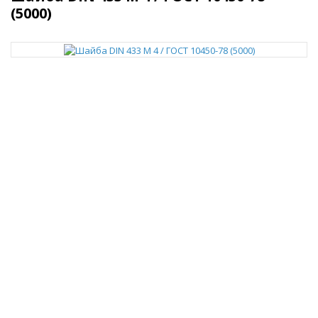
(5000)