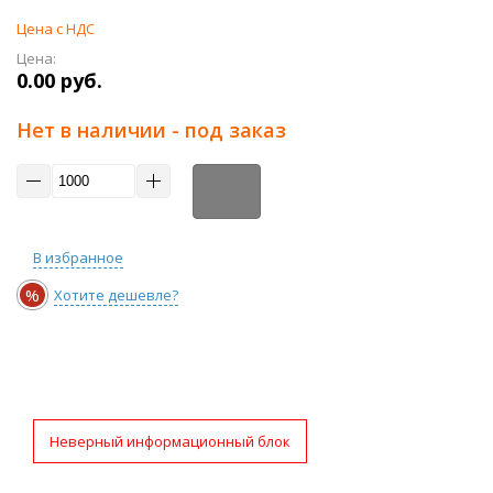
Цена с НДС
Цена:
0.00 руб.
Нет в наличии - под заказ
В избранное
%
Хотите дешевле?
Неверный информационный блок