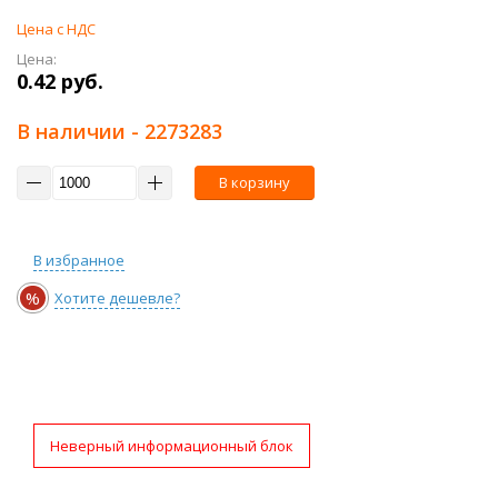
Цена с НДС
Цена:
0.42 руб.
В наличии
- 2273283
В корзину
В избранное
%
Хотите дешевле?
Неверный информационный блок