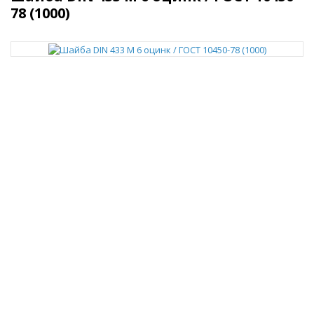
78 (1000)