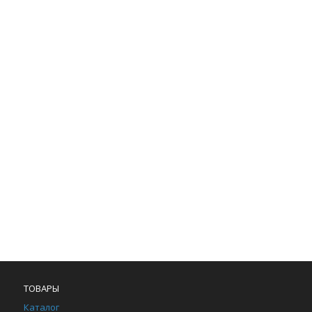
ТОВАРЫ
Каталог