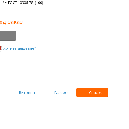
/ ~ ГОСТ 10906-78 (100)
под заказ
Хотите дешевле?
Витрина
Галерея
Список