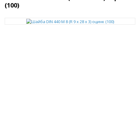
(100)