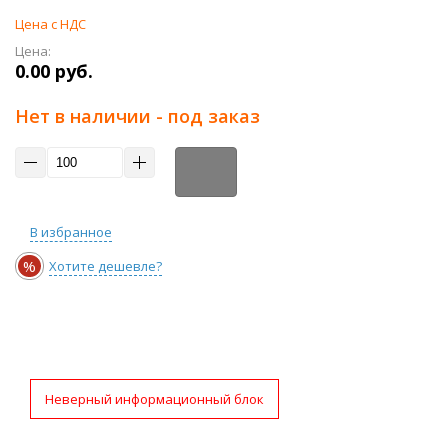
Цена с НДС
Цена:
0.00 руб.
Нет в наличии - под заказ
В избранное
%
Хотите дешевле?
Неверный информационный блок