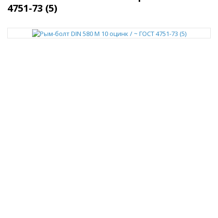
4751-73 (5)