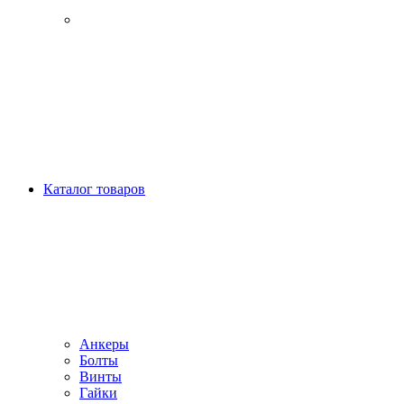
Каталог товаров
Анкеры
Болты
Винты
Гайки