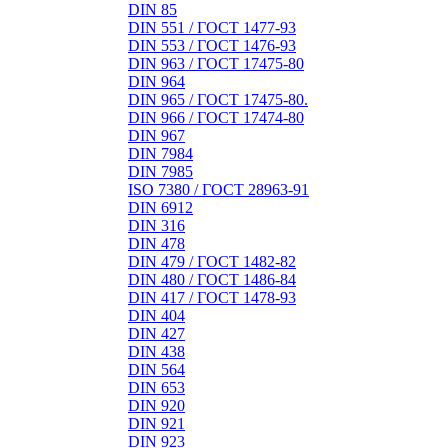
DIN 85
DIN 551 / ГОСТ 1477-93
DIN 553 / ГОСТ 1476-93
DIN 963 / ГОСТ 17475-80
DIN 964
DIN 965 / ГОСТ 17475-80.
DIN 966 / ГОСТ 17474-80
DIN 967
DIN 7984
DIN 7985
ISO 7380 / ГОСТ 28963-91
DIN 6912
DIN 316
DIN 478
DIN 479 / ГОСТ 1482-82
DIN 480 / ГОСТ 1486-84
DIN 417 / ГОСТ 1478-93
DIN 404
DIN 427
DIN 438
DIN 564
DIN 653
DIN 920
DIN 921
DIN 923