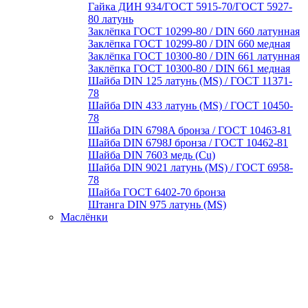
Гайка ДИН 934/ГОСТ 5915-70/ГОСТ 5927-
80 латунь
Заклёпка ГОСТ 10299-80 / DIN 660 латунная
Заклёпка ГОСТ 10299-80 / DIN 660 медная
Заклёпка ГОСТ 10300-80 / DIN 661 латунная
Заклёпка ГОСТ 10300-80 / DIN 661 медная
Шайба DIN 125 латунь (MS) / ГОСТ 11371-
78
Шайба DIN 433 латунь (MS) / ГОСТ 10450-
78
Шайба DIN 6798A бронза / ГОСТ 10463-81
Шайба DIN 6798J бронза / ГОСТ 10462-81
Шайба DIN 7603 медь (Cu)
Шайба DIN 9021 латунь (MS) / ГОСТ 6958-
78
Шайба ГОСТ 6402-70 бронза
Штанга DIN 975 латунь (MS)
Маслёнки