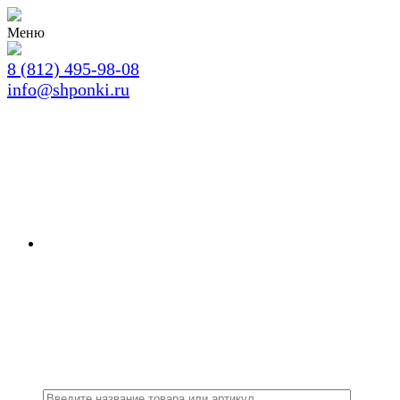
Меню
8 (812) 495-98-08
info@shponki.ru