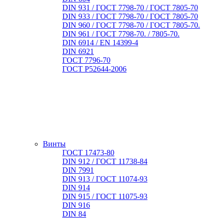
DIN 931 / ГОСТ 7798-70 / ГОСТ 7805-70
DIN 933 / ГОСТ 7798-70 / ГОСТ 7805-70
DIN 960 / ГОСТ 7798-70 / ГОСТ 7805-70.
DIN 961 / ГОСТ 7798-70. / 7805-70.
DIN 6914 / EN 14399-4
DIN 6921
ГОСТ 7796-70
ГОСТ Р52644-2006
Винты
ГОСТ 17473-80
DIN 912 / ГОСТ 11738-84
DIN 7991
DIN 913 / ГОСТ 11074-93
DIN 914
DIN 915 / ГОСТ 11075-93
DIN 916
DIN 84