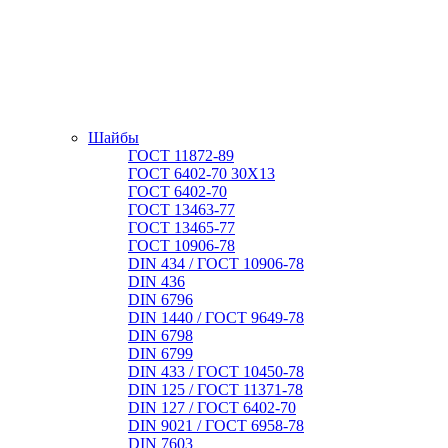
Шайбы
ГОСТ 11872-89
ГОСТ 6402-70 30Х13
ГОСТ 6402-70
ГОСТ 13463-77
ГОСТ 13465-77
ГОСТ 10906-78
DIN 434 / ГОСТ 10906-78
DIN 436
DIN 6796
DIN 1440 / ГОСТ 9649-78
DIN 6798
DIN 6799
DIN 433 / ГОСТ 10450-78
DIN 125 / ГОСТ 11371-78
DIN 127 / ГОСТ 6402-70
DIN 9021 / ГОСТ 6958-78
DIN 7603