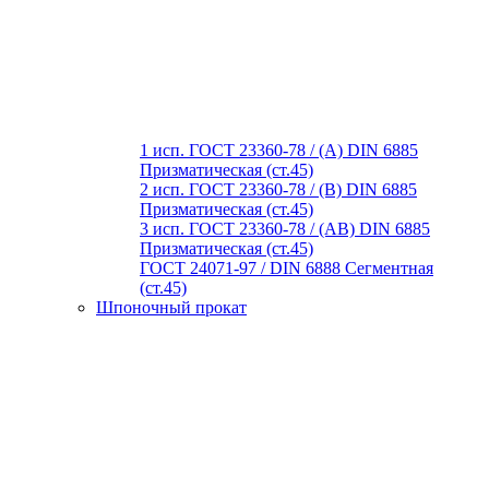
1 исп. ГОСТ 23360-78 / (A) DIN 6885
Призматическая (ст.45)
2 исп. ГОСТ 23360-78 / (B) DIN 6885
Призматическая (ст.45)
3 исп. ГОСТ 23360-78 / (AB) DIN 6885
Призматическая (ст.45)
ГОСТ 24071-97 / DIN 6888 Сегментная
(ст.45)
Шпоночный прокат