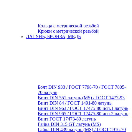
Кольца с метрической резьбой
Крюки с метрической резьбой
ЛАТУНЬ, БРОНЗА, МЕДЬ
Болт DIN 933 / ГОСТ 7798-70 / ГОСТ 7805-
70 латунь
Винт DIN 551 латунь (MS) / ГОСТ 1477-93
Винт DIN 84 / ГОСТ 1491-80 латунь
Винт DIN 963 / ГОСТ 17475-80 исп.1 латунь
Винт DIN 965 / ГОСТ 17475-80 исп.2 латунь
Винт ГОСТ 17473-80 латунь
Гайка DIN 315 GT латунь (MS)
Гайка DIN 439 латунь (MS) / ГОСТ 5916-70