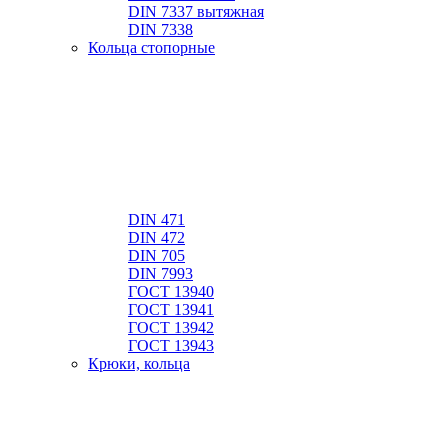
DIN 7337 вытяжная
DIN 7338
Кольца стопорные
DIN 471
DIN 472
DIN 705
DIN 7993
ГОСТ 13940
ГОСТ 13941
ГОСТ 13942
ГОСТ 13943
Крюки, кольца