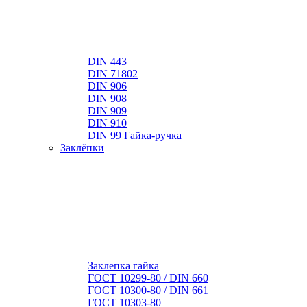
DIN 443
DIN 71802
DIN 906
DIN 908
DIN 909
DIN 910
DIN 99 Гайка-ручка
Заклёпки
Заклепка гайка
ГОСТ 10299-80 / DIN 660
ГОСТ 10300-80 / DIN 661
ГОСТ 10303-80