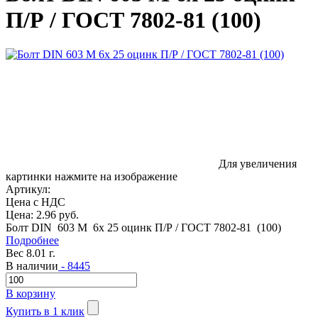
П/Р / ГОСТ 7802-81 (100)
Для увеличения
картинки нажмите на изображение
Артикул:
Цена с НДС
Цена:
2.96 руб.
Болт DIN 603 M 6x 25 оцинк П/Р / ГОСТ 7802-81 (100)
Подробнее
Вес 8.01 г.
В наличии
- 8445
В корзину
Купить в 1 клик