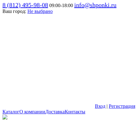
8 (812) 495-98-08
info@shponki.ru
09:00-18:00
Ваш город:
Не выбрано
Вход
|
Регистрация
Каталог
О компании
Доставка
Контакты