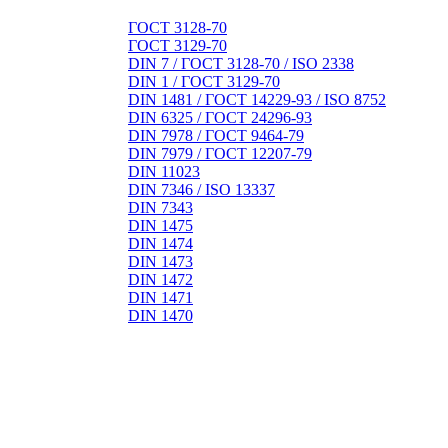
ГОСТ 3128-70
ГОСТ 3129-70
DIN 7 / ГОСТ 3128-70 / ISO 2338
DIN 1 / ГОСТ 3129-70
DIN 1481 / ГОСТ 14229-93 / ISO 8752
DIN 6325 / ГОСТ 24296-93
DIN 7978 / ГОСТ 9464-79
DIN 7979 / ГОСТ 12207-79
DIN 11023
DIN 7346 / ISO 13337
DIN 7343
DIN 1475
DIN 1474
DIN 1473
DIN 1472
DIN 1471
DIN 1470