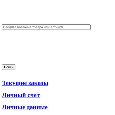
Текущие заказы
Личный счет
Личные данные