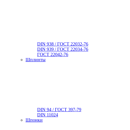
DIN 938 / ГОСТ 22032-76
DIN 939 / ГОСТ 22034-76
ГОСТ 22042-76
Шплинты
DIN 94 / ГОСТ 397-79
DIN 11024
Шпонки