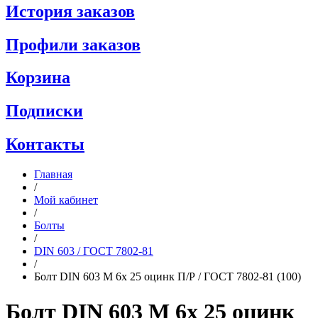
История заказов
Профили заказов
Корзина
Подписки
Контакты
Главная
/
Мой кабинет
/
Болты
/
DIN 603 / ГОСТ 7802-81
/
Болт DIN 603 M 6x 25 оцинк П/Р / ГОСТ 7802-81 (100)
Болт DIN 603 M 6x 25 оцинк