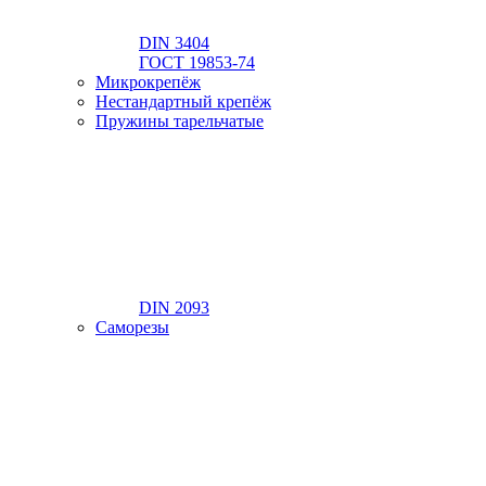
DIN 3404
ГОСТ 19853-74
Микрокрепёж
Нестандартный крепёж
Пружины тарельчатые
DIN 2093
Саморезы