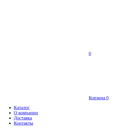
0
Корзина
0
Каталог
О компании
Доставка
Контакты