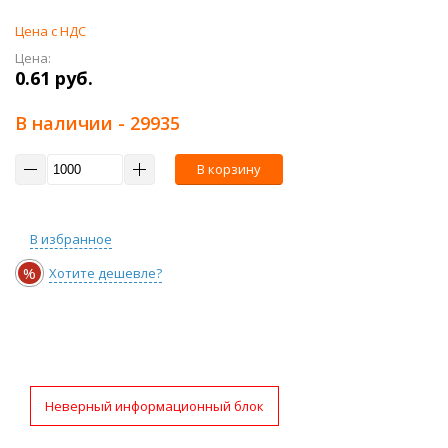
Цена с НДС
Цена:
0.61 руб.
В наличии
- 29935
В корзину
В избранное
%
Хотите дешевле?
Неверный информационный блок