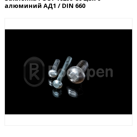
алюминий АД1 / DIN 660