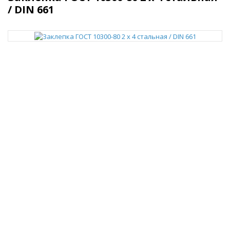
/ DIN 661