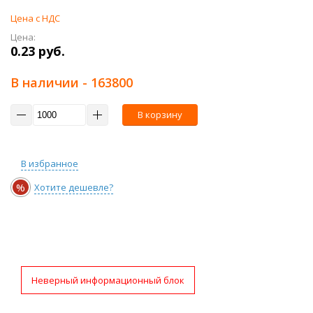
Цена с НДС
Цена:
0.23 руб.
В наличии
- 163800
В корзину
В избранное
%
Хотите дешевле?
Неверный информационный блок