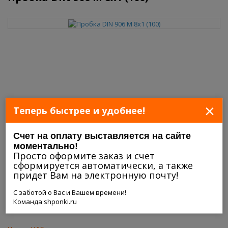
×
Теперь быстрее и удобнее!
Счет на оплату выставляется на сайте
моментально!
Просто оформите заказ и счет
сформируется автоматически, а также
придет Вам на электронную почту!
С заботой о Вас и Вашем времени!
Команда shponki.ru