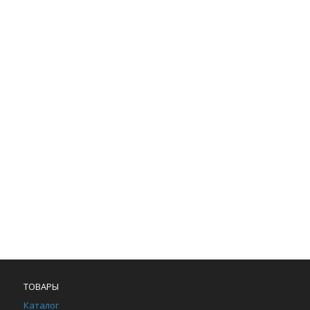
ТОВАРЫ
Каталог