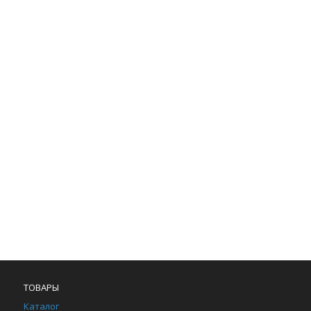
ТОВАРЫ
Каталог