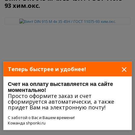
93 хим.окс.
×
Теперь быстрее и удобнее!
Счет на оплату выставляется на сайте
моментально!
Просто оформите заказ и счет
сформируется автоматически, а также
придет Вам на электронную почту!
С заботой о Вас и Вашем времени!
Команда shponki.ru