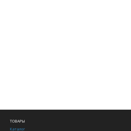
ТОВАРЫ
Каталог