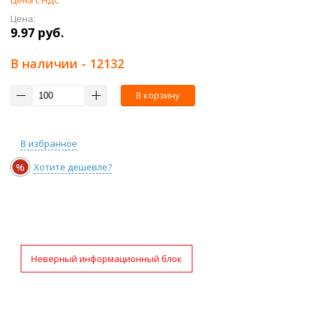
Цена с НДС
Цена:
9.97 руб.
В наличии
- 12132
В корзину
В избранное
%
Хотите дешевле?
Неверный информационный блок