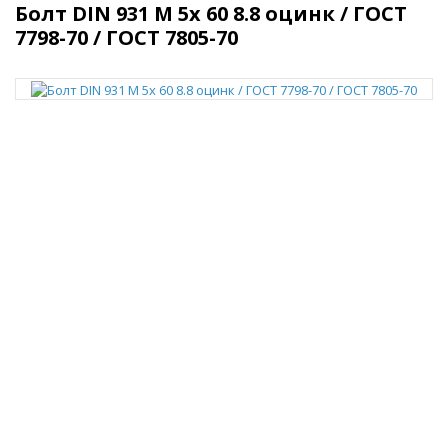
Болт DIN 931 M 5x 60 8.8 оцинк / ГОСТ
7798-70 / ГОСТ 7805-70