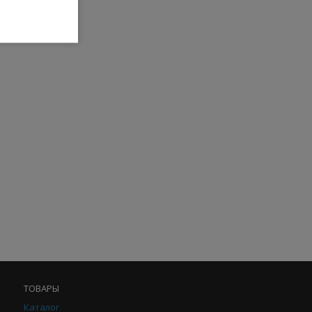
ТОВАРЫ
Каталог