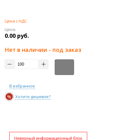
Цена с НДС
Цена:
0.00 руб.
Нет в наличии - под заказ
В избранное
%
Хотите дешевле?
Неверный информационный блок