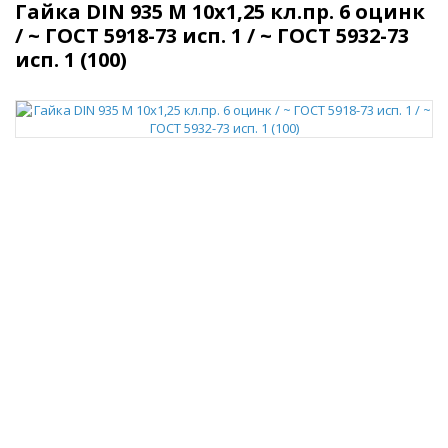
Гайка DIN 935 M 10x1,25 кл.пр. 6 оцинк
/ ~ ГОСТ 5918-73 исп. 1 / ~ ГОСТ 5932-73
исп. 1 (100)