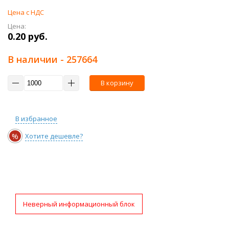
Цена с НДС
Цена:
0.20 руб.
В наличии
- 257664
В корзину
В избранное
%
Хотите дешевле?
Неверный информационный блок