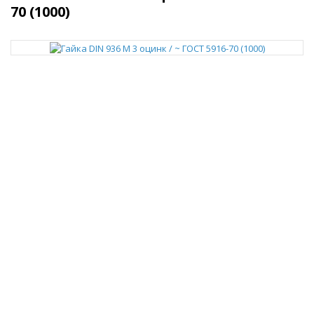
70 (1000)