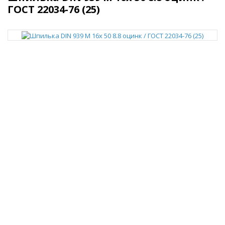
ГОСТ 22034-76 (25)