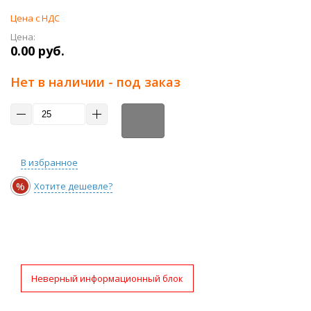
Цена с НДС
Цена:
0.00 руб.
Нет в наличии - под заказ
В избранное
%
Хотите дешевле?
Неверный информационный блок