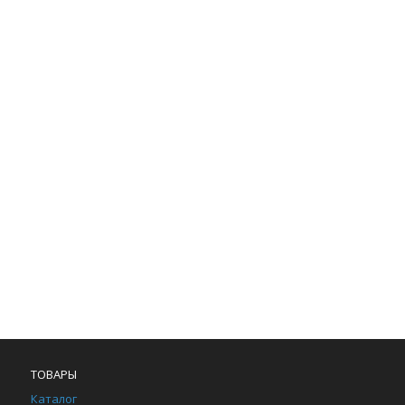
ТОВАРЫ
Каталог