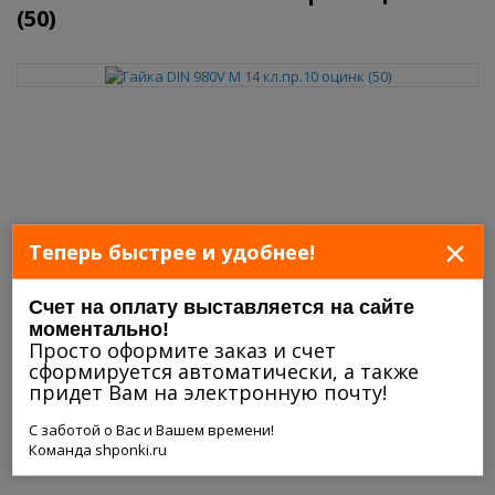
(50)
×
Теперь быстрее и удобнее!
Счет на оплату выставляется на сайте
моментально!
Просто оформите заказ и счет
сформируется автоматически, а также
придет Вам на электронную почту!
С заботой о Вас и Вашем времени!
Команда shponki.ru