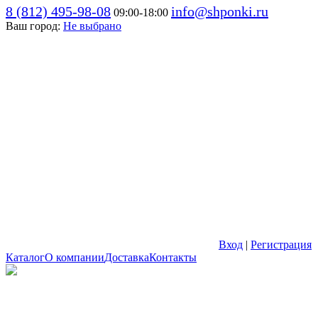
8 (812) 495-98-08
info@shponki.ru
09:00-18:00
Ваш город:
Не выбрано
Вход
|
Регистрация
Каталог
О компании
Доставка
Контакты