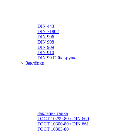
DIN 443
DIN 71802
DIN 906
DIN 908
DIN 909
DIN 910
DIN 99 Гайка-ручка
Заклёпки
Заклепка гайка
ГОСТ 10299-80 / DIN 660
ГОСТ 10300-80 / DIN 661
ГОСТ 10303-80