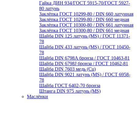
Гайка ДИН 934/ГОСТ 5915-70/ГОСТ 5927-
80 латунь
Заклёпка ГОСТ 10299-80 / DIN 660 латунная
Заклёпка ГОСТ 10299-80 / DIN 660 медная
Заклёпка ГОСТ 10300-80 / DIN 661 латунная
Заклёпка ГОСТ 10300-80 / DIN 661 медная
Шайба DIN 125 латунь (MS) / ГОСТ 11371-
78
Шайба DIN 433 латунь (MS) / ГОСТ 10450-
78
Шайба DIN 6798A бронза / ГОСТ 10463-81
Шайба DIN 6798J бронза / ГОСТ 10462-81
Шайба DIN 7603 медь (Cu)
Шайба DIN 9021 латунь (MS) / ГОСТ 6958-
78
Шайба ГОСТ 6402-70 бронза
Штанга DIN 975 латунь (MS)
Маслёнки