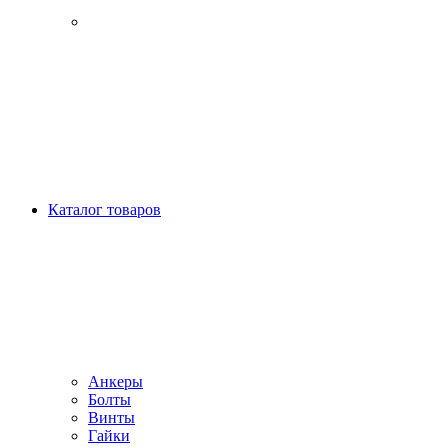
Каталог товаров
Анкеры
Болты
Винты
Гайки