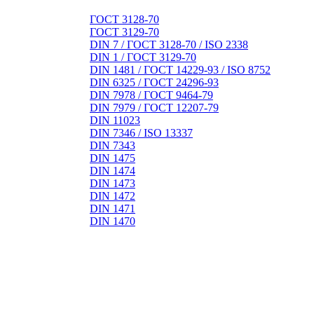
ГОСТ 3128-70
ГОСТ 3129-70
DIN 7 / ГОСТ 3128-70 / ISO 2338
DIN 1 / ГОСТ 3129-70
DIN 1481 / ГОСТ 14229-93 / ISO 8752
DIN 6325 / ГОСТ 24296-93
DIN 7978 / ГОСТ 9464-79
DIN 7979 / ГОСТ 12207-79
DIN 11023
DIN 7346 / ISO 13337
DIN 7343
DIN 1475
DIN 1474
DIN 1473
DIN 1472
DIN 1471
DIN 1470