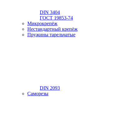
DIN 3404
ГОСТ 19853-74
Микрокрепёж
Нестандартный крепёж
Пружины тарельчатые
DIN 2093
Саморезы