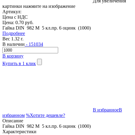
Для увеличения
картинки нажмите на изображение
Артикул:
Цена с НДС
Цена:
0.70 руб.
Гайка DIN 982 M 5 кл.пр. 6 оцинк (1000)
Подробнее
Вес 1.32 г.
В наличии
- 151034
В корзину
Купить в 1 клик
В избранное
В
избранном
%
Хотите дешевле?
Описание
Гайка DIN 982 M 5 кл.пр. 6 оцинк (1000)
Характеристики