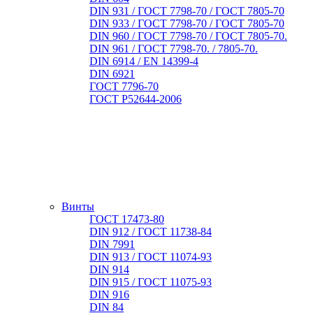
DIN 931 / ГОСТ 7798-70 / ГОСТ 7805-70
DIN 933 / ГОСТ 7798-70 / ГОСТ 7805-70
DIN 960 / ГОСТ 7798-70 / ГОСТ 7805-70.
DIN 961 / ГОСТ 7798-70. / 7805-70.
DIN 6914 / EN 14399-4
DIN 6921
ГОСТ 7796-70
ГОСТ Р52644-2006
Винты
ГОСТ 17473-80
DIN 912 / ГОСТ 11738-84
DIN 7991
DIN 913 / ГОСТ 11074-93
DIN 914
DIN 915 / ГОСТ 11075-93
DIN 916
DIN 84