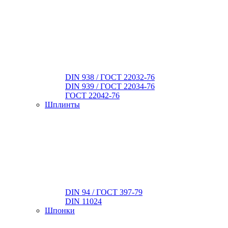
DIN 938 / ГОСТ 22032-76
DIN 939 / ГОСТ 22034-76
ГОСТ 22042-76
Шплинты
DIN 94 / ГОСТ 397-79
DIN 11024
Шпонки