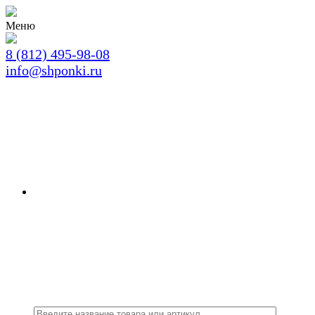
Меню
8 (812) 495-98-08
info@shponki.ru