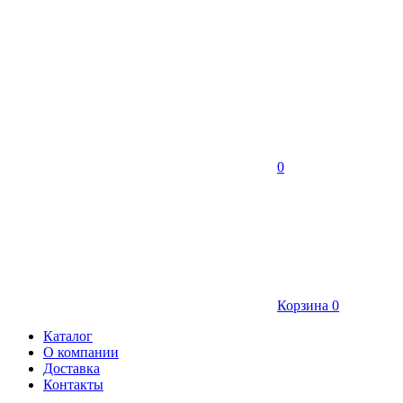
0
Корзина
0
Каталог
О компании
Доставка
Контакты