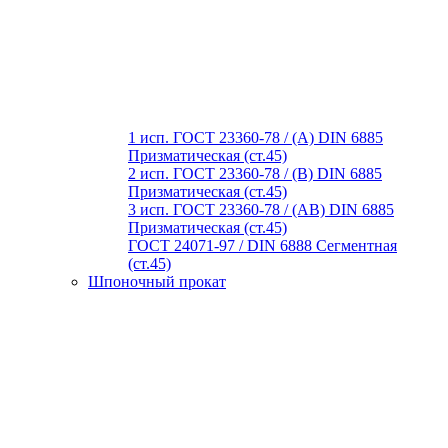
1 исп. ГОСТ 23360-78 / (A) DIN 6885
Призматическая (ст.45)
2 исп. ГОСТ 23360-78 / (B) DIN 6885
Призматическая (ст.45)
3 исп. ГОСТ 23360-78 / (AB) DIN 6885
Призматическая (ст.45)
ГОСТ 24071-97 / DIN 6888 Сегментная
(ст.45)
Шпоночный прокат