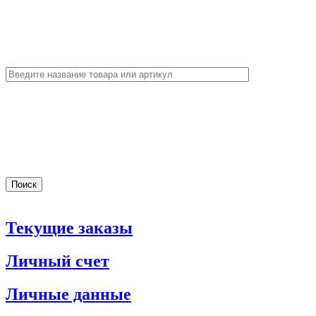
Текущие заказы
Личный счет
Личные данные