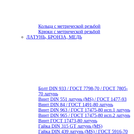
Кольца с метрической резьбой
Крюки с метрической резьбой
ЛАТУНЬ, БРОНЗА, МЕДЬ
Болт DIN 933 / ГОСТ 7798-70 / ГОСТ 7805-
70 латунь
Винт DIN 551 латунь (MS) / ГОСТ 1477-93
Винт DIN 84 / ГОСТ 1491-80 латунь
Винт DIN 963 / ГОСТ 17475-80 исп.1 латунь
Винт DIN 965 / ГОСТ 17475-80 исп.2 латунь
Винт ГОСТ 17473-80 латунь
Гайка DIN 315 GT латунь (MS)
Гайка DIN 439 латунь (MS) / ГОСТ 5916-70