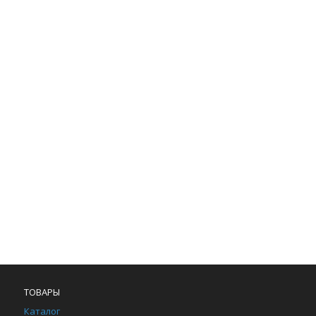
ТОВАРЫ
Каталог