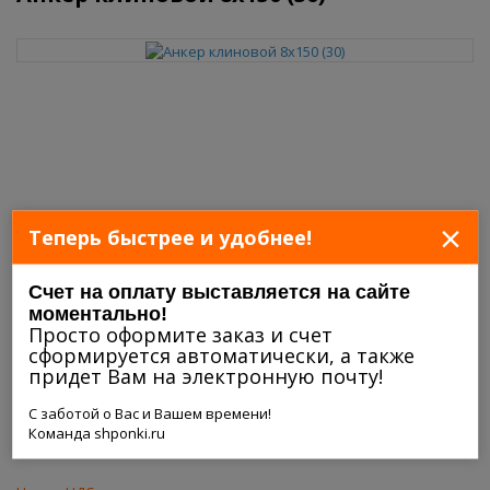
×
Теперь быстрее и удобнее!
Счет на оплату выставляется на сайте
моментально!
Просто оформите заказ и счет
сформируется автоматически, а также
придет Вам на электронную почту!
С заботой о Вас и Вашем времени!
Команда shponki.ru