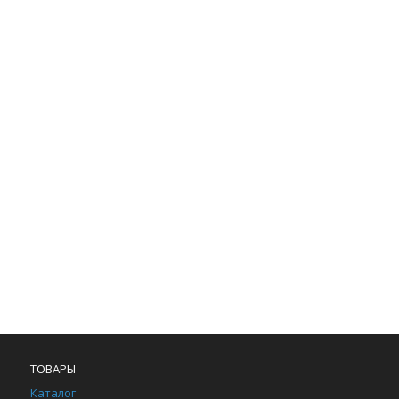
ТОВАРЫ
Каталог