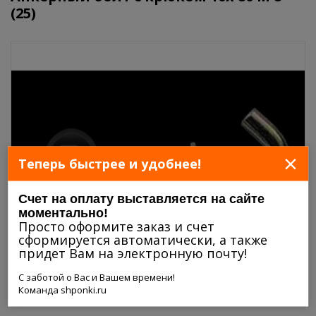
(25)
×
Теперь быстрее и удобнее!
Счет на оплату выставляется на сайте
моментально!
Просто оформите заказ и счет
сформируется автоматически, а также
придет Вам на электронную почту!
С заботой о Вас и Вашем времени!
Команда shponki.ru