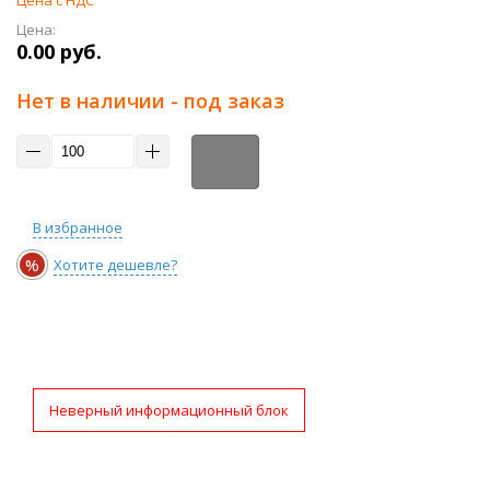
Цена с НДС
Цена:
0.00 руб.
Нет в наличии - под заказ
В избранное
%
Хотите дешевле?
Неверный информационный блок