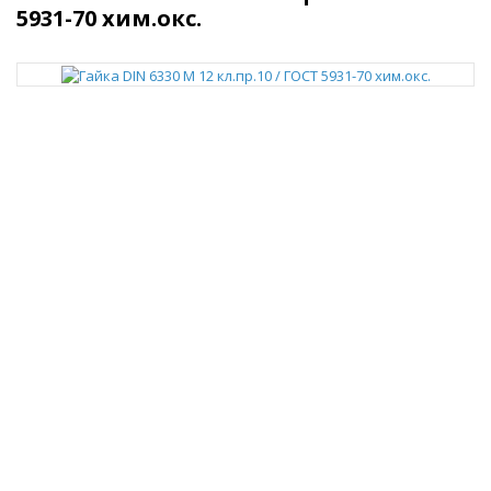
5931-70 хим.окс.