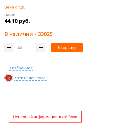
Цена с НДС
Цена:
44.10 руб.
В наличии
- 33025
В корзину
В избранное
%
Хотите дешевле?
Неверный информационный блок