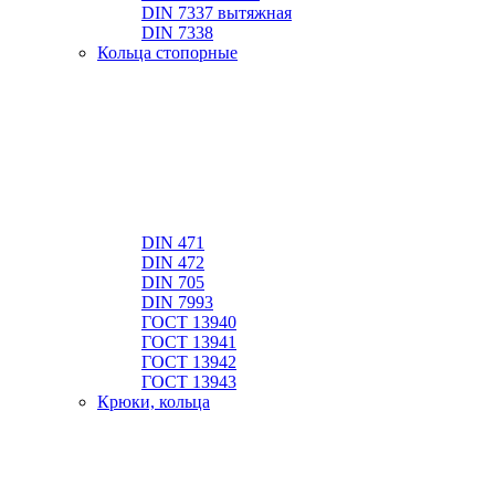
DIN 7337 вытяжная
DIN 7338
Кольца стопорные
DIN 471
DIN 472
DIN 705
DIN 7993
ГОСТ 13940
ГОСТ 13941
ГОСТ 13942
ГОСТ 13943
Крюки, кольца