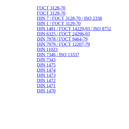
ГОСТ 3128-70
ГОСТ 3129-70
DIN 7 / ГОСТ 3128-70 / ISO 2338
DIN 1 / ГОСТ 3129-70
DIN 1481 / ГОСТ 14229-93 / ISO 8752
DIN 6325 / ГОСТ 24296-93
DIN 7978 / ГОСТ 9464-79
DIN 7979 / ГОСТ 12207-79
DIN 11023
DIN 7346 / ISO 13337
DIN 7343
DIN 1475
DIN 1474
DIN 1473
DIN 1472
DIN 1471
DIN 1470