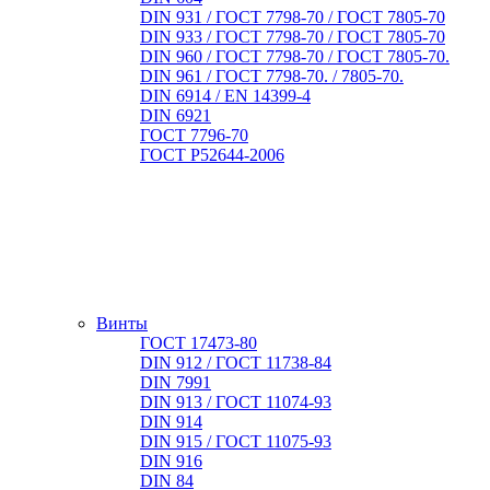
DIN 931 / ГОСТ 7798-70 / ГОСТ 7805-70
DIN 933 / ГОСТ 7798-70 / ГОСТ 7805-70
DIN 960 / ГОСТ 7798-70 / ГОСТ 7805-70.
DIN 961 / ГОСТ 7798-70. / 7805-70.
DIN 6914 / EN 14399-4
DIN 6921
ГОСТ 7796-70
ГОСТ Р52644-2006
Винты
ГОСТ 17473-80
DIN 912 / ГОСТ 11738-84
DIN 7991
DIN 913 / ГОСТ 11074-93
DIN 914
DIN 915 / ГОСТ 11075-93
DIN 916
DIN 84