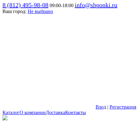
8 (812) 495-98-08
info@shponki.ru
09:00-18:00
Ваш город:
Не выбрано
Вход
|
Регистрация
Каталог
О компании
Доставка
Контакты