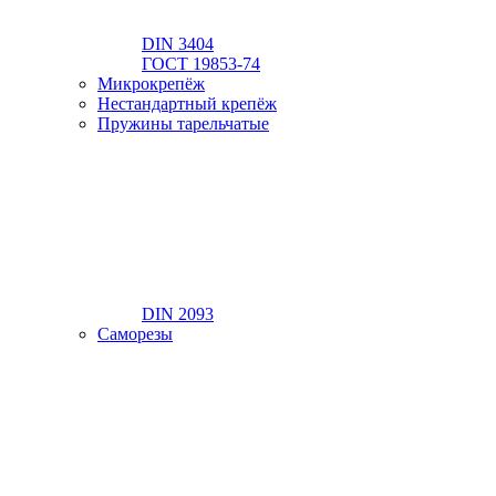
DIN 3404
ГОСТ 19853-74
Микрокрепёж
Нестандартный крепёж
Пружины тарельчатые
DIN 2093
Саморезы