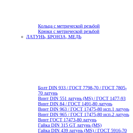
Кольца с метрической резьбой
Крюки с метрической резьбой
ЛАТУНЬ, БРОНЗА, МЕДЬ
Болт DIN 933 / ГОСТ 7798-70 / ГОСТ 7805-
70 латунь
Винт DIN 551 латунь (MS) / ГОСТ 1477-93
Винт DIN 84 / ГОСТ 1491-80 латунь
Винт DIN 963 / ГОСТ 17475-80 исп.1 латунь
Винт DIN 965 / ГОСТ 17475-80 исп.2 латунь
Винт ГОСТ 17473-80 латунь
Гайка DIN 315 GT латунь (MS)
Гайка DIN 439 латунь (MS) / ГОСТ 5916-70