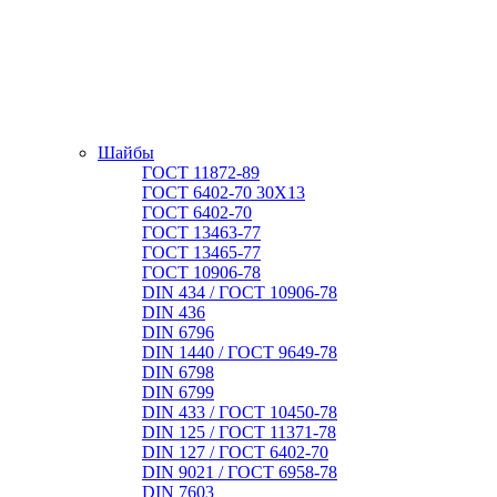
Шайбы
ГОСТ 11872-89
ГОСТ 6402-70 30Х13
ГОСТ 6402-70
ГОСТ 13463-77
ГОСТ 13465-77
ГОСТ 10906-78
DIN 434 / ГОСТ 10906-78
DIN 436
DIN 6796
DIN 1440 / ГОСТ 9649-78
DIN 6798
DIN 6799
DIN 433 / ГОСТ 10450-78
DIN 125 / ГОСТ 11371-78
DIN 127 / ГОСТ 6402-70
DIN 9021 / ГОСТ 6958-78
DIN 7603