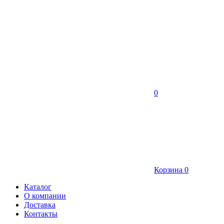
0
Корзина
0
Каталог
О компании
Доставка
Контакты