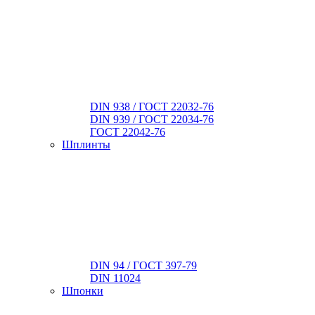
DIN 938 / ГОСТ 22032-76
DIN 939 / ГОСТ 22034-76
ГОСТ 22042-76
Шплинты
DIN 94 / ГОСТ 397-79
DIN 11024
Шпонки