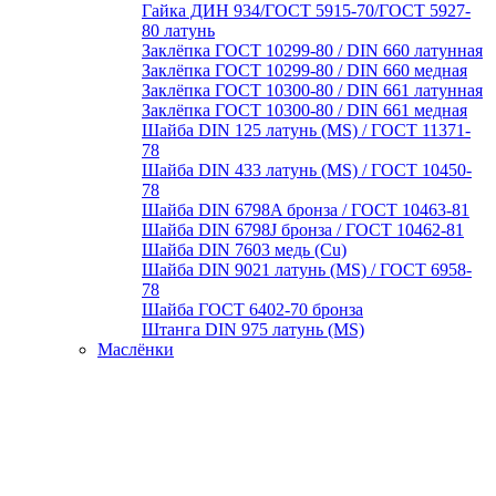
Гайка ДИН 934/ГОСТ 5915-70/ГОСТ 5927-
80 латунь
Заклёпка ГОСТ 10299-80 / DIN 660 латунная
Заклёпка ГОСТ 10299-80 / DIN 660 медная
Заклёпка ГОСТ 10300-80 / DIN 661 латунная
Заклёпка ГОСТ 10300-80 / DIN 661 медная
Шайба DIN 125 латунь (MS) / ГОСТ 11371-
78
Шайба DIN 433 латунь (MS) / ГОСТ 10450-
78
Шайба DIN 6798A бронза / ГОСТ 10463-81
Шайба DIN 6798J бронза / ГОСТ 10462-81
Шайба DIN 7603 медь (Cu)
Шайба DIN 9021 латунь (MS) / ГОСТ 6958-
78
Шайба ГОСТ 6402-70 бронза
Штанга DIN 975 латунь (MS)
Маслёнки