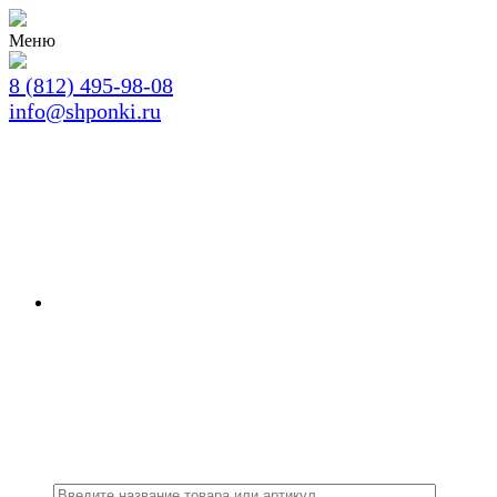
Меню
8 (812) 495-98-08
info@shponki.ru