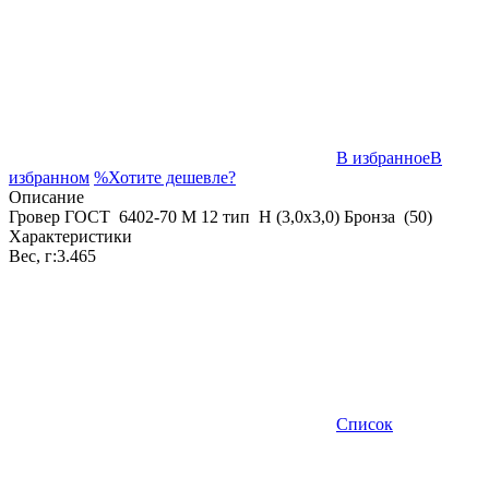
В избранное
В
избранном
%
Хотите дешевле?
Описание
Гровер ГОСТ 6402-70 M 12 тип Н (3,0x3,0) Бронза (50)
Характеристики
Вес, г:
3.465
Список