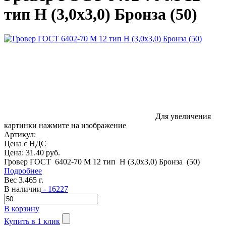
тип Н (3,0x3,0) Бронза (50)
Для увеличения
картинки нажмите на изображение
Артикул:
Цена с НДС
Цена:
31.40 руб.
Гровер ГОСТ 6402-70 M 12 тип Н (3,0x3,0) Бронза (50)
Подробнее
Вес 3.465 г.
В наличии
- 16227
В корзину
Купить в 1 клик