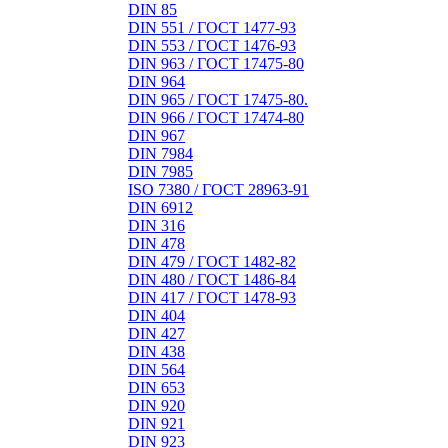
DIN 85
DIN 551 / ГОСТ 1477-93
DIN 553 / ГОСТ 1476-93
DIN 963 / ГОСТ 17475-80
DIN 964
DIN 965 / ГОСТ 17475-80.
DIN 966 / ГОСТ 17474-80
DIN 967
DIN 7984
DIN 7985
ISO 7380 / ГОСТ 28963-91
DIN 6912
DIN 316
DIN 478
DIN 479 / ГОСТ 1482-82
DIN 480 / ГОСТ 1486-84
DIN 417 / ГОСТ 1478-93
DIN 404
DIN 427
DIN 438
DIN 564
DIN 653
DIN 920
DIN 921
DIN 923