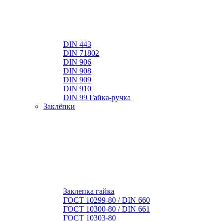
DIN 443
DIN 71802
DIN 906
DIN 908
DIN 909
DIN 910
DIN 99 Гайка-ручка
Заклёпки
Заклепка гайка
ГОСТ 10299-80 / DIN 660
ГОСТ 10300-80 / DIN 661
ГОСТ 10303-80