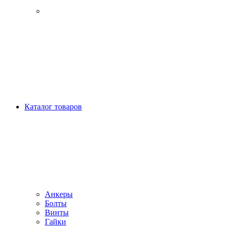
Каталог товаров
Анкеры
Болты
Винты
Гайки