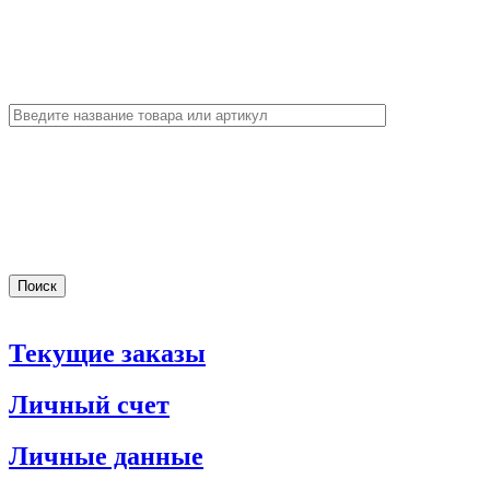
Текущие заказы
Личный счет
Личные данные