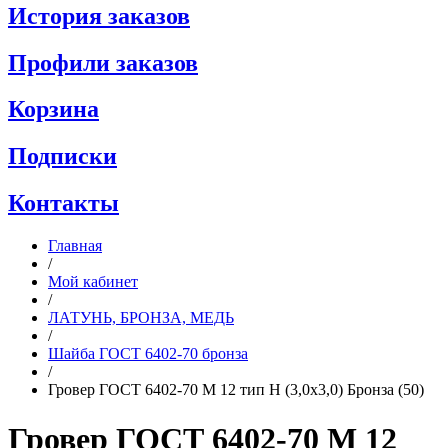
История заказов
Профили заказов
Корзина
Подписки
Контакты
Главная
/
Мой кабинет
/
ЛАТУНЬ, БРОНЗА, МЕДЬ
/
Шайба ГОСТ 6402-70 бронза
/
Гровер ГОСТ 6402-70 M 12 тип Н (3,0x3,0) Бронза (50)
Гровер ГОСТ 6402-70 M 12