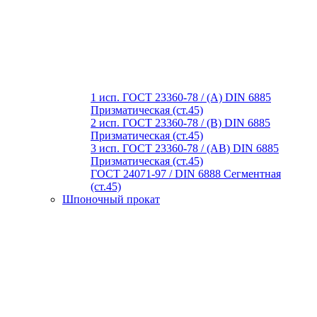
1 исп. ГОСТ 23360-78 / (A) DIN 6885
Призматическая (ст.45)
2 исп. ГОСТ 23360-78 / (B) DIN 6885
Призматическая (ст.45)
3 исп. ГОСТ 23360-78 / (AB) DIN 6885
Призматическая (ст.45)
ГОСТ 24071-97 / DIN 6888 Сегментная
(ст.45)
Шпоночный прокат