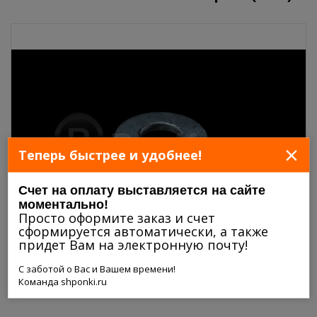
×
Теперь быстрее и удобнее!
Счет на оплату выставляется на сайте
моментально!
Просто оформите заказ и счет
сформируется автоматически, а также
придет Вам на электронную почту!
С заботой о Вас и Вашем времени!
Команда shponki.ru