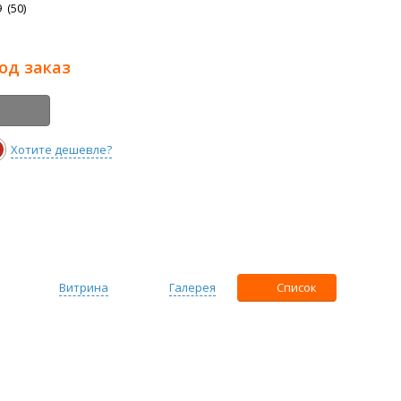
 (50)
под заказ
Хотите дешевле?
Витрина
Галерея
Список