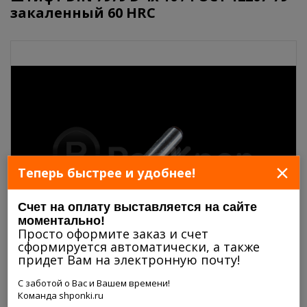
закаленный 60 HRC
×
Теперь быстрее и удобнее!
Счет на оплату выставляется на сайте
моментально!
Просто оформите заказ и счет
сформируется автоматически, а также
придет Вам на электронную почту!
С заботой о Вас и Вашем времени!
Команда shponki.ru