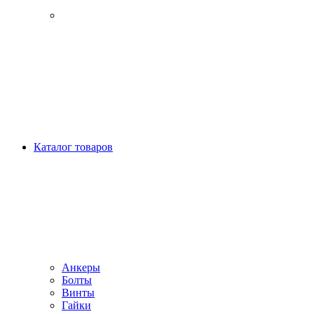
Каталог товаров
Анкеры
Болты
Винты
Гайки