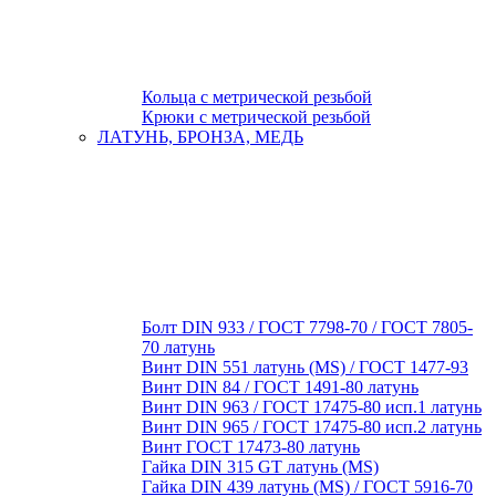
Кольца с метрической резьбой
Крюки с метрической резьбой
ЛАТУНЬ, БРОНЗА, МЕДЬ
Болт DIN 933 / ГОСТ 7798-70 / ГОСТ 7805-
70 латунь
Винт DIN 551 латунь (MS) / ГОСТ 1477-93
Винт DIN 84 / ГОСТ 1491-80 латунь
Винт DIN 963 / ГОСТ 17475-80 исп.1 латунь
Винт DIN 965 / ГОСТ 17475-80 исп.2 латунь
Винт ГОСТ 17473-80 латунь
Гайка DIN 315 GT латунь (MS)
Гайка DIN 439 латунь (MS) / ГОСТ 5916-70