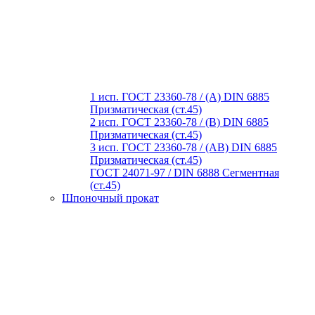
1 исп. ГОСТ 23360-78 / (A) DIN 6885
Призматическая (ст.45)
2 исп. ГОСТ 23360-78 / (B) DIN 6885
Призматическая (ст.45)
3 исп. ГОСТ 23360-78 / (AB) DIN 6885
Призматическая (ст.45)
ГОСТ 24071-97 / DIN 6888 Сегментная
(ст.45)
Шпоночный прокат