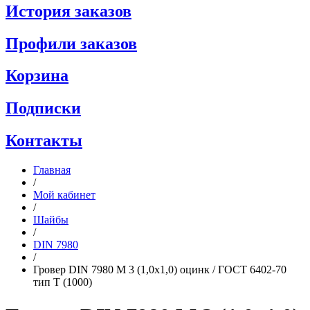
История заказов
Профили заказов
Корзина
Подписки
Контакты
Главная
/
Мой кабинет
/
Шайбы
/
DIN 7980
/
Гровер DIN 7980 M 3 (1,0x1,0) оцинк / ГОСТ 6402-70
тип Т (1000)