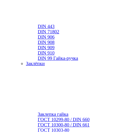
DIN 443
DIN 71802
DIN 906
DIN 908
DIN 909
DIN 910
DIN 99 Гайка-ручка
Заклёпки
Заклепка гайка
ГОСТ 10299-80 / DIN 660
ГОСТ 10300-80 / DIN 661
ГОСТ 10303-80