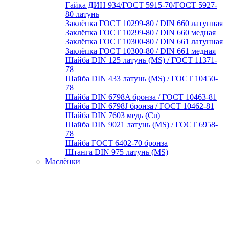
Гайка ДИН 934/ГОСТ 5915-70/ГОСТ 5927-
80 латунь
Заклёпка ГОСТ 10299-80 / DIN 660 латунная
Заклёпка ГОСТ 10299-80 / DIN 660 медная
Заклёпка ГОСТ 10300-80 / DIN 661 латунная
Заклёпка ГОСТ 10300-80 / DIN 661 медная
Шайба DIN 125 латунь (MS) / ГОСТ 11371-
78
Шайба DIN 433 латунь (MS) / ГОСТ 10450-
78
Шайба DIN 6798A бронза / ГОСТ 10463-81
Шайба DIN 6798J бронза / ГОСТ 10462-81
Шайба DIN 7603 медь (Cu)
Шайба DIN 9021 латунь (MS) / ГОСТ 6958-
78
Шайба ГОСТ 6402-70 бронза
Штанга DIN 975 латунь (MS)
Маслёнки