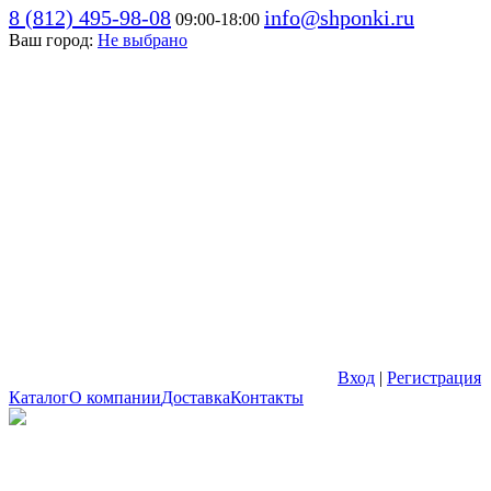
8 (812) 495-98-08
info@shponki.ru
09:00-18:00
Ваш город:
Не выбрано
Вход
|
Регистрация
Каталог
О компании
Доставка
Контакты