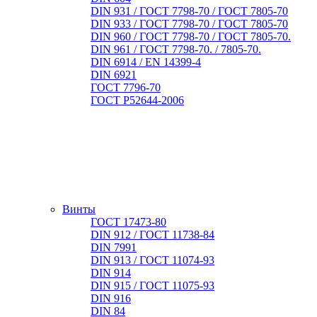
DIN 931 / ГОСТ 7798-70 / ГОСТ 7805-70
DIN 933 / ГОСТ 7798-70 / ГОСТ 7805-70
DIN 960 / ГОСТ 7798-70 / ГОСТ 7805-70.
DIN 961 / ГОСТ 7798-70. / 7805-70.
DIN 6914 / EN 14399-4
DIN 6921
ГОСТ 7796-70
ГОСТ Р52644-2006
Винты
ГОСТ 17473-80
DIN 912 / ГОСТ 11738-84
DIN 7991
DIN 913 / ГОСТ 11074-93
DIN 914
DIN 915 / ГОСТ 11075-93
DIN 916
DIN 84