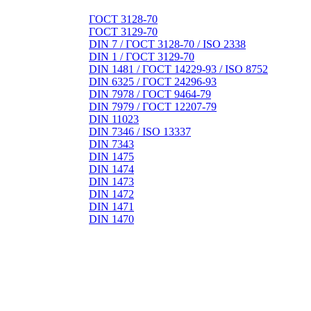
ГОСТ 3128-70
ГОСТ 3129-70
DIN 7 / ГОСТ 3128-70 / ISO 2338
DIN 1 / ГОСТ 3129-70
DIN 1481 / ГОСТ 14229-93 / ISO 8752
DIN 6325 / ГОСТ 24296-93
DIN 7978 / ГОСТ 9464-79
DIN 7979 / ГОСТ 12207-79
DIN 11023
DIN 7346 / ISO 13337
DIN 7343
DIN 1475
DIN 1474
DIN 1473
DIN 1472
DIN 1471
DIN 1470