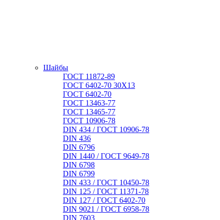
Шайбы
ГОСТ 11872-89
ГОСТ 6402-70 30Х13
ГОСТ 6402-70
ГОСТ 13463-77
ГОСТ 13465-77
ГОСТ 10906-78
DIN 434 / ГОСТ 10906-78
DIN 436
DIN 6796
DIN 1440 / ГОСТ 9649-78
DIN 6798
DIN 6799
DIN 433 / ГОСТ 10450-78
DIN 125 / ГОСТ 11371-78
DIN 127 / ГОСТ 6402-70
DIN 9021 / ГОСТ 6958-78
DIN 7603