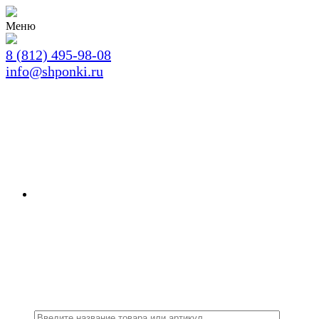
Меню
8 (812) 495-98-08
info@shponki.ru