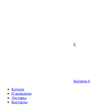
0
Корзина
0
Каталог
О компании
Доставка
Контакты