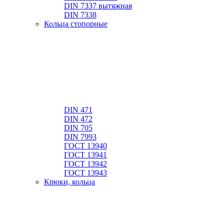
DIN 7337 вытяжная
DIN 7338
Кольца стопорные
DIN 471
DIN 472
DIN 705
DIN 7993
ГОСТ 13940
ГОСТ 13941
ГОСТ 13942
ГОСТ 13943
Крюки, кольца