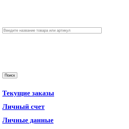
Текущие заказы
Личный счет
Личные данные