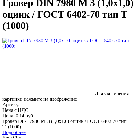
Гровер DIN 7980 M 3 (1,0x1,0)
оцинк / ГОСТ 6402-70 тип Т
(1000)
Для увеличения
картинки нажмите на изображение
Артикул:
Цена с НДС
Цена:
0.14 руб.
Гровер DIN 7980 M 3 (1,0x1,0) оцинк / ГОСТ 6402-70 тип
Т (1000)
Подробнее
Вес 0.1 г.