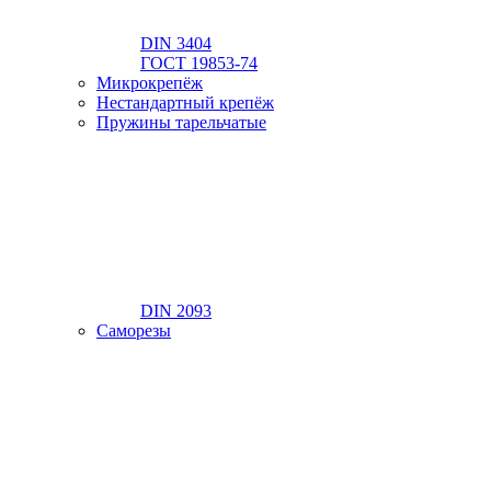
DIN 3404
ГОСТ 19853-74
Микрокрепёж
Нестандартный крепёж
Пружины тарельчатые
DIN 2093
Саморезы