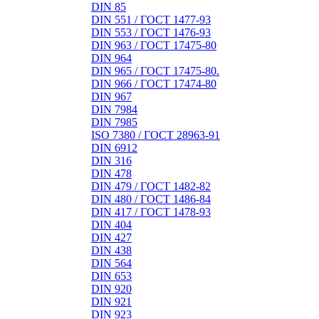
DIN 85
DIN 551 / ГОСТ 1477-93
DIN 553 / ГОСТ 1476-93
DIN 963 / ГОСТ 17475-80
DIN 964
DIN 965 / ГОСТ 17475-80.
DIN 966 / ГОСТ 17474-80
DIN 967
DIN 7984
DIN 7985
ISO 7380 / ГОСТ 28963-91
DIN 6912
DIN 316
DIN 478
DIN 479 / ГОСТ 1482-82
DIN 480 / ГОСТ 1486-84
DIN 417 / ГОСТ 1478-93
DIN 404
DIN 427
DIN 438
DIN 564
DIN 653
DIN 920
DIN 921
DIN 923