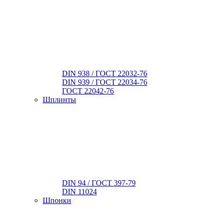
DIN 938 / ГОСТ 22032-76
DIN 939 / ГОСТ 22034-76
ГОСТ 22042-76
Шплинты
DIN 94 / ГОСТ 397-79
DIN 11024
Шпонки