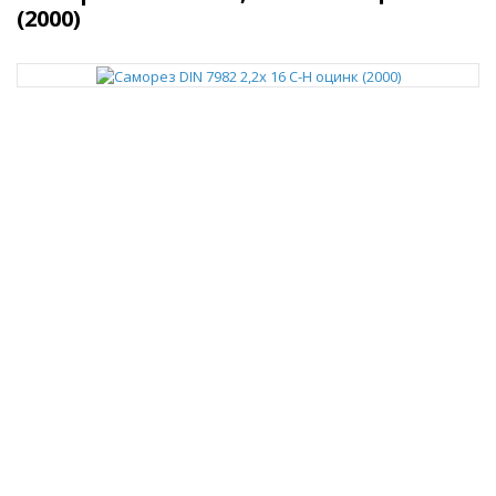
(2000)