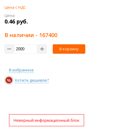
Цена с НДС
Цена:
0.46 руб.
В наличии
- 167400
В корзину
В избранное
%
Хотите дешевле?
Неверный информационный блок