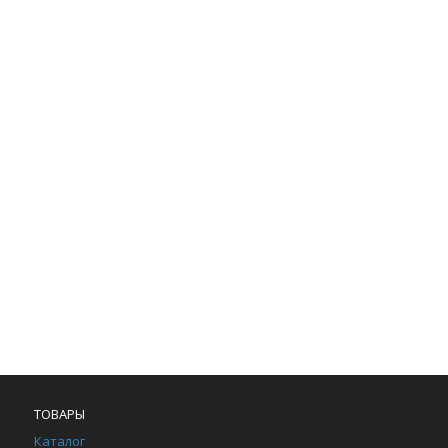
ТОВАРЫ
Каталог