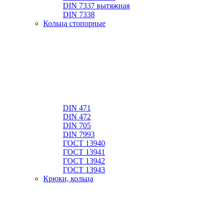
DIN 7337 вытяжная
DIN 7338
Кольца стопорные
DIN 471
DIN 472
DIN 705
DIN 7993
ГОСТ 13940
ГОСТ 13941
ГОСТ 13942
ГОСТ 13943
Крюки, кольца