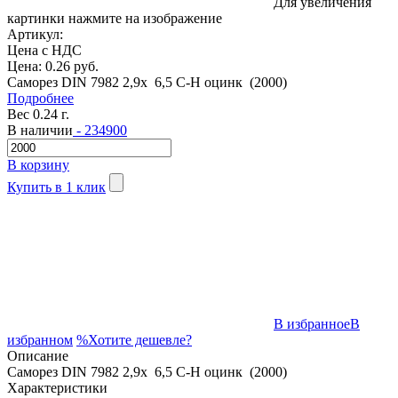
Для увеличения
картинки нажмите на изображение
Артикул:
Цена с НДС
Цена:
0.26 руб.
Саморез DIN 7982 2,9x 6,5 C-H оцинк (2000)
Подробнее
Вес 0.24 г.
В наличии
- 234900
В корзину
Купить в 1 клик
В избранное
В
избранном
%
Хотите дешевле?
Описание
Саморез DIN 7982 2,9x 6,5 C-H оцинк (2000)
Характеристики