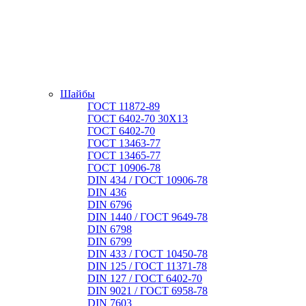
Шайбы
ГОСТ 11872-89
ГОСТ 6402-70 30Х13
ГОСТ 6402-70
ГОСТ 13463-77
ГОСТ 13465-77
ГОСТ 10906-78
DIN 434 / ГОСТ 10906-78
DIN 436
DIN 6796
DIN 1440 / ГОСТ 9649-78
DIN 6798
DIN 6799
DIN 433 / ГОСТ 10450-78
DIN 125 / ГОСТ 11371-78
DIN 127 / ГОСТ 6402-70
DIN 9021 / ГОСТ 6958-78
DIN 7603