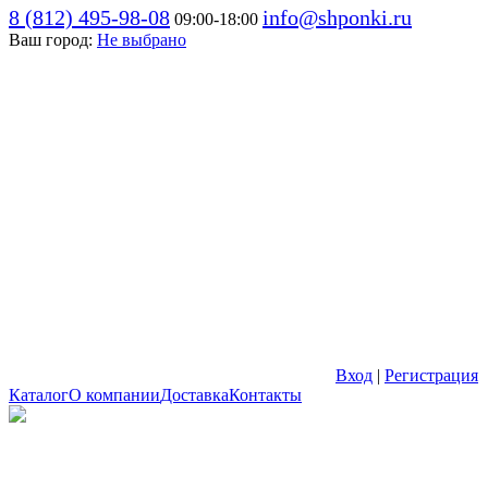
8 (812) 495-98-08
info@shponki.ru
09:00-18:00
Ваш город:
Не выбрано
Вход
|
Регистрация
Каталог
О компании
Доставка
Контакты