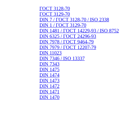
ГОСТ 3128-70
ГОСТ 3129-70
DIN 7 / ГОСТ 3128-70 / ISO 2338
DIN 1 / ГОСТ 3129-70
DIN 1481 / ГОСТ 14229-93 / ISO 8752
DIN 6325 / ГОСТ 24296-93
DIN 7978 / ГОСТ 9464-79
DIN 7979 / ГОСТ 12207-79
DIN 11023
DIN 7346 / ISO 13337
DIN 7343
DIN 1475
DIN 1474
DIN 1473
DIN 1472
DIN 1471
DIN 1470