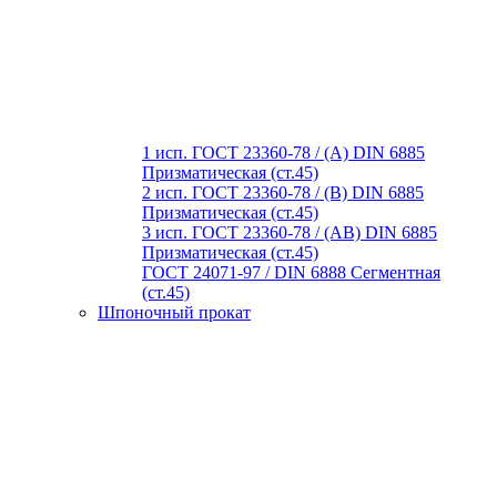
1 исп. ГОСТ 23360-78 / (A) DIN 6885
Призматическая (ст.45)
2 исп. ГОСТ 23360-78 / (B) DIN 6885
Призматическая (ст.45)
3 исп. ГОСТ 23360-78 / (AB) DIN 6885
Призматическая (ст.45)
ГОСТ 24071-97 / DIN 6888 Сегментная
(ст.45)
Шпоночный прокат