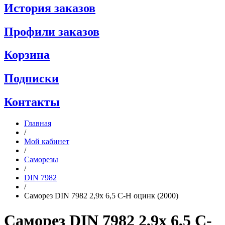
История заказов
Профили заказов
Корзина
Подписки
Контакты
Главная
/
Мой кабинет
/
Саморезы
/
DIN 7982
/
Саморез DIN 7982 2,9x 6,5 C-H оцинк (2000)
Саморез DIN 7982 2,9x 6,5 C-