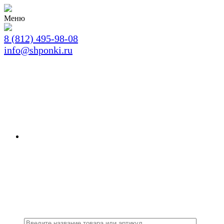
Меню
8 (812) 495-98-08
info@shponki.ru