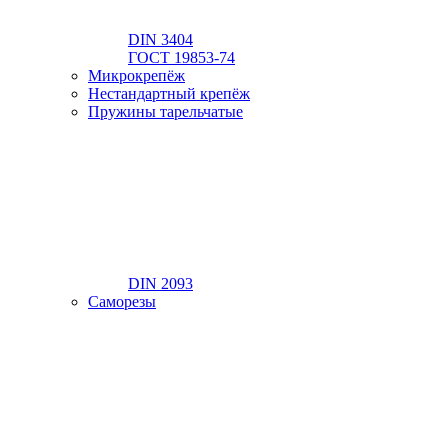
DIN 3404
ГОСТ 19853-74
Микрокрепёж
Нестандартный крепёж
Пружины тарельчатые
DIN 2093
Саморезы