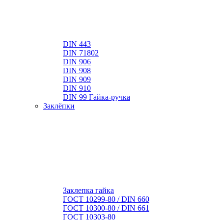
DIN 443
DIN 71802
DIN 906
DIN 908
DIN 909
DIN 910
DIN 99 Гайка-ручка
Заклёпки
Заклепка гайка
ГОСТ 10299-80 / DIN 660
ГОСТ 10300-80 / DIN 661
ГОСТ 10303-80