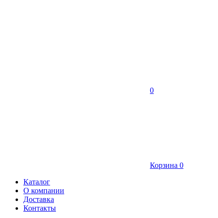
0
Корзина
0
Каталог
О компании
Доставка
Контакты