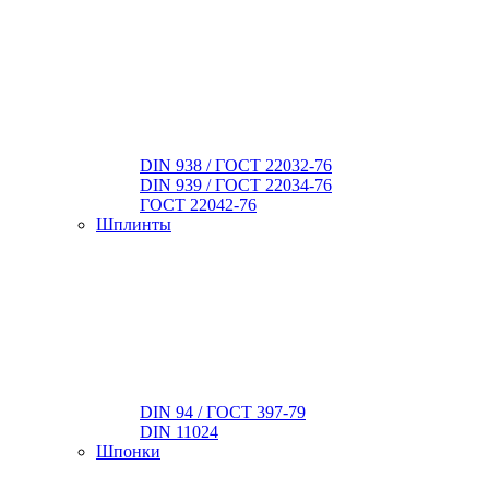
DIN 938 / ГОСТ 22032-76
DIN 939 / ГОСТ 22034-76
ГОСТ 22042-76
Шплинты
DIN 94 / ГОСТ 397-79
DIN 11024
Шпонки