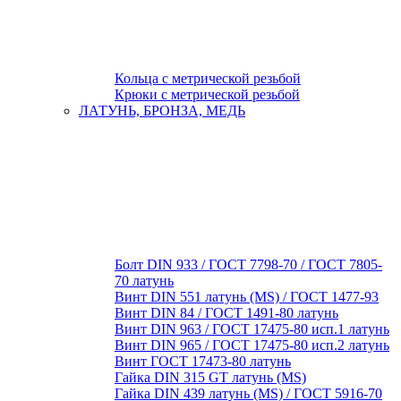
Кольца с метрической резьбой
Крюки с метрической резьбой
ЛАТУНЬ, БРОНЗА, МЕДЬ
Болт DIN 933 / ГОСТ 7798-70 / ГОСТ 7805-
70 латунь
Винт DIN 551 латунь (MS) / ГОСТ 1477-93
Винт DIN 84 / ГОСТ 1491-80 латунь
Винт DIN 963 / ГОСТ 17475-80 исп.1 латунь
Винт DIN 965 / ГОСТ 17475-80 исп.2 латунь
Винт ГОСТ 17473-80 латунь
Гайка DIN 315 GT латунь (MS)
Гайка DIN 439 латунь (MS) / ГОСТ 5916-70