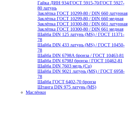
Гайка ДИН 934/ГОСТ 5915-70/ГОСТ 5927-
80 латунь
Заклёпка ГОСТ 10299-80 / DIN 660 латунная
Заклёпка ГОСТ 10299-80 / DIN 660 медная
Заклёпка ГОСТ 10300-80 / DIN 661 латунная
Заклёпка ГОСТ 10300-80 / DIN 661 медная
Шайба DIN 125 латунь (MS) / ГОСТ 11371-
78
Шайба DIN 433 латунь (MS) / ГОСТ 10450-
78
Шайба DIN 6798A бронза / ГОСТ 10463-81
Шайба DIN 6798J бронза / ГОСТ 10462-81
Шайба DIN 7603 медь (Cu)
Шайба DIN 9021 латунь (MS) / ГОСТ 6958-
78
Шайба ГОСТ 6402-70 бронза
Штанга DIN 975 латунь (MS)
Маслёнки