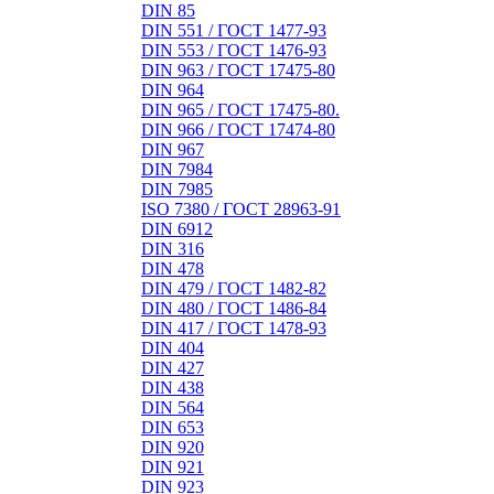
DIN 85
DIN 551 / ГОСТ 1477-93
DIN 553 / ГОСТ 1476-93
DIN 963 / ГОСТ 17475-80
DIN 964
DIN 965 / ГОСТ 17475-80.
DIN 966 / ГОСТ 17474-80
DIN 967
DIN 7984
DIN 7985
ISO 7380 / ГОСТ 28963-91
DIN 6912
DIN 316
DIN 478
DIN 479 / ГОСТ 1482-82
DIN 480 / ГОСТ 1486-84
DIN 417 / ГОСТ 1478-93
DIN 404
DIN 427
DIN 438
DIN 564
DIN 653
DIN 920
DIN 921
DIN 923