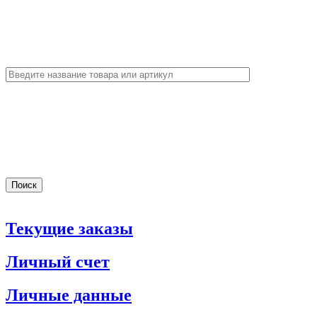
Текущие заказы
Личный счет
Личные данные