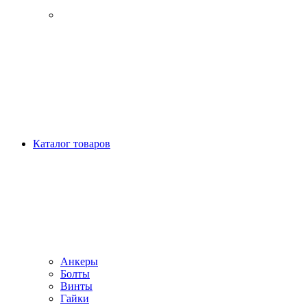
Каталог товаров
Анкеры
Болты
Винты
Гайки