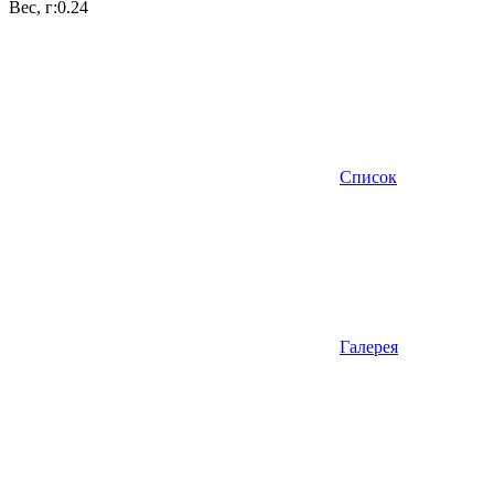
Вес, г:
0.24
Список
Галерея