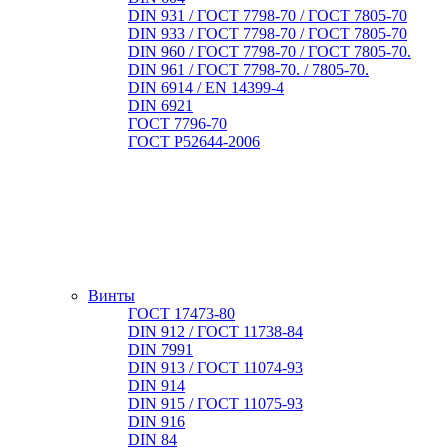
DIN 931 / ГОСТ 7798-70 / ГОСТ 7805-70
DIN 933 / ГОСТ 7798-70 / ГОСТ 7805-70
DIN 960 / ГОСТ 7798-70 / ГОСТ 7805-70.
DIN 961 / ГОСТ 7798-70. / 7805-70.
DIN 6914 / EN 14399-4
DIN 6921
ГОСТ 7796-70
ГОСТ Р52644-2006
Винты
ГОСТ 17473-80
DIN 912 / ГОСТ 11738-84
DIN 7991
DIN 913 / ГОСТ 11074-93
DIN 914
DIN 915 / ГОСТ 11075-93
DIN 916
DIN 84